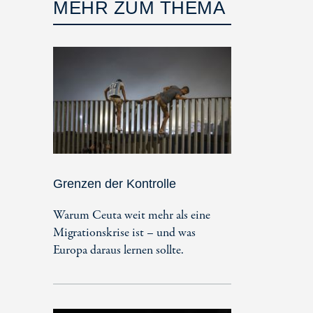
MEHR ZUM THEMA
Grenzen der Kontrolle
Warum Ceuta weit mehr als eine
Migrationskrise ist – und was
Europa daraus lernen sollte.