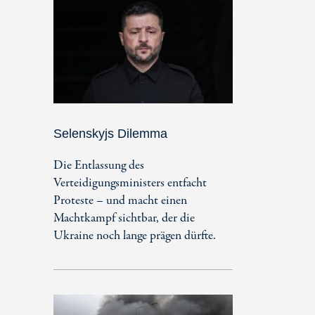
Selenskyjs Dilemma
Die Entlassung des
Verteidigungsministers entfacht
Proteste – und macht einen
Machtkampf sichtbar, der die
Ukraine noch lange prägen dürfte.