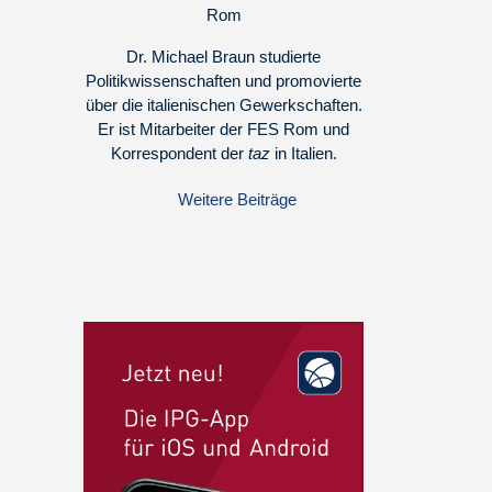
Rom
Dr. Michael Braun studierte
Politikwissenschaften und promovierte
über die italienischen Gewerkschaften.
Er ist Mitarbeiter der FES Rom und
Korrespondent der
taz
in Italien.
Weitere Beiträge