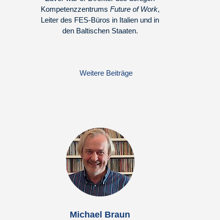
Kompetenzzentrums
Future of Work
,
Leiter des FES-Büros in Italien und in
den Baltischen Staaten.
Weitere Beiträge
Michael Braun