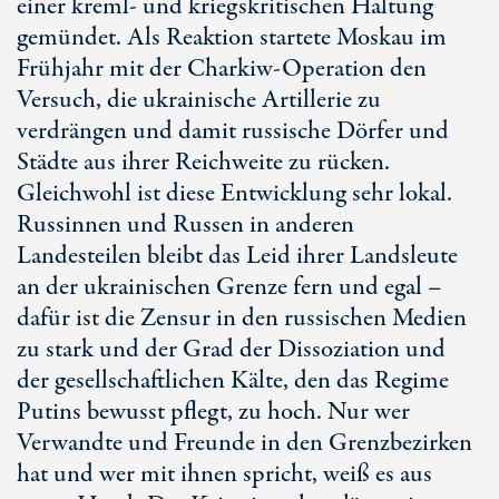
einer kreml- und kriegskritischen Haltung
gemündet. Als Reaktion startete Moskau im
Frühjahr mit der Charkiw-Operation den
Versuch, die ukrainische Artillerie zu
verdrängen und damit russische Dörfer und
Städte aus ihrer Reichweite zu rücken.
Gleichwohl ist diese Entwicklung sehr lokal.
Russinnen und Russen in anderen
Landesteilen bleibt das Leid ihrer Landsleute
an der ukrainischen Grenze fern und egal –
dafür ist die Zensur in den russischen Medien
zu stark und der Grad der Dissoziation und
der gesellschaftlichen Kälte, den das Regime
Putins bewusst pflegt, zu hoch. Nur wer
Verwandte und Freunde in den Grenzbezirken
hat und wer mit ihnen spricht, weiß es aus