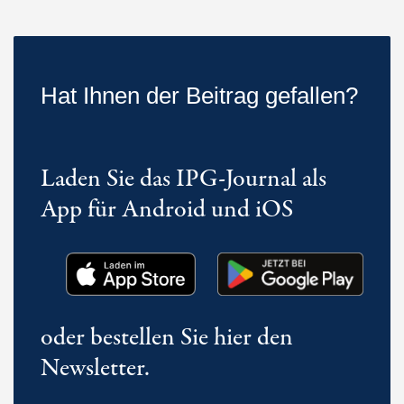
Hat Ihnen der Beitrag gefallen?
Laden Sie das IPG-Journal als
App für Android und iOS
oder bestellen Sie hier den
Newsletter.