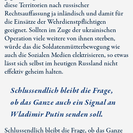
diese Territorien nach russischer
Rechtsauffassung ja inländisch und damit für
die Einsätze der Wehrdienstpflichtigen
geeignet. Sollten im Zuge der ukrainischen
Operation viele weitere von ihnen sterben,
würde das die Soldatenmütterbewegung wie
auch die Sozialen Medien elektrisieren, so etwas
lässt sich selbst im heutigen Russland nicht
effektiv geheim halten.
Schlussendlich bleibt die Frage,
ob das Ganze auch ein Signal an
Wladimir Putin senden soll.
Schlussendlich bleibt die Frage, ob das Ganze