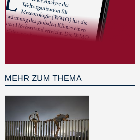
MEHR ZUM THEMA