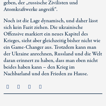
geben, der „russische Zivilisten und
Atomkraftwerke angreift“.
Noch ist die Lage dynamisch, und daher lässt
sich kein Fazit ziehen. Die ukrainische
Offensive markiert ein neues Kapitel des
Krieges, sieht aber gleichzeitig bisher nicht wie
ein
Game-Changer
aus. Trotzdem kann man
der Ukraine anrechnen, Russland und die Welt
daran erinnert zu haben, dass man eben nicht
beides haben kann – den Krieg im
Nachbarland und den Frieden zu Hause.