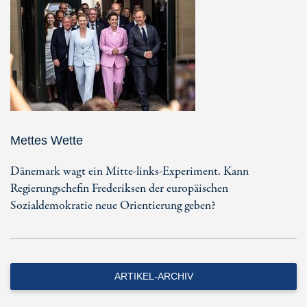
Mettes Wette
Dänemark wagt ein Mitte-links-Experiment. Kann
Regierungschefin Frederiksen der europäischen
Sozialdemokratie neue Orientierung geben?
ARTIKEL-ARCHIV