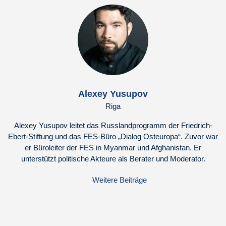
Alexey Yusupov
Riga
Alexey Yusupov leitet das Russlandprogramm der Friedrich-
Ebert-Stiftung und das FES-Büro „Dialog Osteuropa“. Zuvor war
er Büroleiter der FES in Myanmar und Afghanistan. Er
unterstützt politische Akteure als Berater und Moderator.
Weitere Beiträge