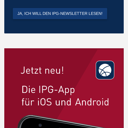
JA, ICH WILL DEN IPG-NEWSLETTER LESEN!