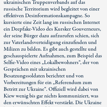
ukrainischen Truppenverbands auf das
russische Territorium wird begleitet von einer
effektiven Desinformationskampagne. So
kursierte eine Zeit lang im russischen Internet
ein Deepfake-Video des Kursker Gouverneurs,
der seine Bürger dazu aufzurufen schien, sich
zur Vaterlandsverteidigung einzufinden und
Milizen zu bilden. Es gibt auch gestellte und
geschauspielerte Aufnahmen, zum Beispiel das
Selfie-Video eines „Lokalbewohners“, der von
Gesprächen mit ukrainischen
Besatzungssoldaten berichtet und von
Vorbereitungen für ein „Referendum zum
Betritt zur Ukraine“. Offiziell wird dabei von
Kiew wenig bis gar nichts kommuniziert, was
den erwünschten Effekt verstärkt. Die Ukraine