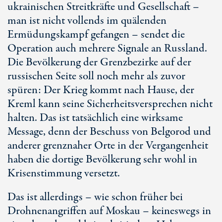
ukrainischen Streitkräfte und Gesellschaft –
man ist nicht vollends im quälenden
Ermüdungskampf gefangen – sendet die
Operation auch mehrere Signale an Russland.
Die Bevölkerung der Grenzbezirke auf der
russischen Seite soll noch mehr als zuvor
spüren: Der Krieg kommt nach Hause, der
Kreml kann seine Sicherheitsversprechen nicht
halten. Das ist tatsächlich eine wirksame
Message, denn der Beschuss von Belgorod und
anderer grenznaher Orte in der Vergangenheit
haben die dortige Bevölkerung sehr wohl in
Krisenstimmung versetzt.
Das ist allerdings – wie schon früher bei
Drohnenangriffen auf Moskau – keineswegs in