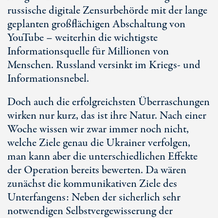
russische digitale Zensurbehörde mit der lange
geplanten großflächigen Abschaltung von
YouTube – weiterhin die wichtigste
Informationsquelle für Millionen von
Menschen. Russland versinkt im Kriegs- und
Informationsnebel.
Doch auch die erfolgreichsten Überraschungen
wirken nur kurz, das ist ihre Natur. Nach einer
Woche wissen wir zwar immer noch nicht,
welche Ziele genau die Ukrainer verfolgen,
man kann aber die unterschiedlichen Effekte
der Operation bereits bewerten. Da wären
zunächst die kommunikativen Ziele des
Unterfangens: Neben der sicherlich sehr
notwendigen Selbstvergewisserung der