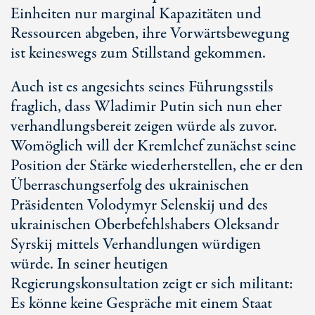
Einheiten nur marginal Kapazitäten und
Ressourcen abgeben, ihre Vorwärtsbewegung
ist keineswegs zum Stillstand gekommen.
Auch ist es angesichts seines Führungsstils
fraglich, dass Wladimir Putin sich nun eher
verhandlungsbereit zeigen würde als zuvor.
Womöglich will der Kremlchef zunächst seine
Position der Stärke wiederherstellen, ehe er den
Überraschungserfolg des ukrainischen
Präsidenten Volodymyr Selenskij und des
ukrainischen Oberbefehlshabers Oleksandr
Syrskij mittels Verhandlungen würdigen
würde. In seiner heutigen
Regierungskonsultation zeigt er sich militant:
Es könne keine Gespräche mit einem Staat