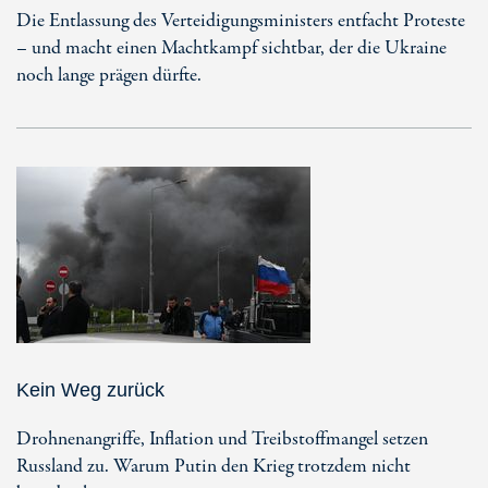
Die Entlassung des Verteidigungsministers entfacht Proteste
– und macht einen Machtkampf sichtbar, der die Ukraine
noch lange prägen dürfte.
Kein Weg zurück
Drohnenangriffe, Inflation und Treibstoffmangel setzen
Russland zu. Warum Putin den Krieg trotzdem nicht