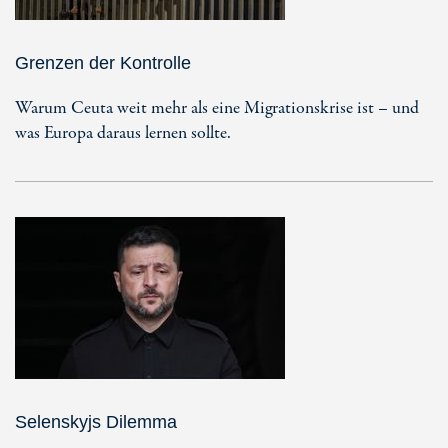
Grenzen der Kontrolle
Warum Ceuta weit mehr als eine Migrationskrise ist – und
was Europa daraus lernen sollte.
Selenskyjs Dilemma