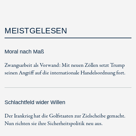
MEISTGELESEN
Moral nach Maß
Zwangsarbeit als Vorwand: Mit neuen Zöllen setzt Trump
seinen Angriff auf die internationale Handelsordnung fort.
Schlachtfeld wider Willen
Der Irankrieg hat die Golfstaaten zur Zielscheibe gemacht.
Nun richten sie ihre Sicherheitspolitik neu aus.