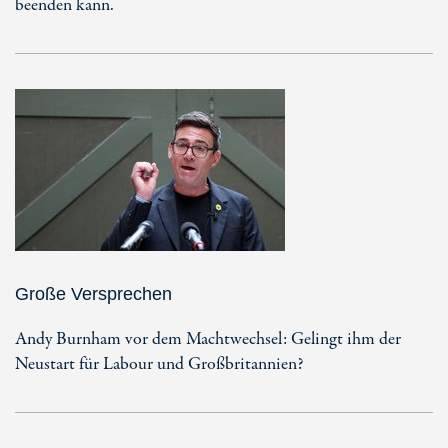
beenden kann.
Große Versprechen
Andy Burnham vor dem Machtwechsel: Gelingt ihm der
Neustart für Labour und Großbritannien?