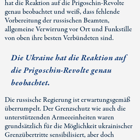
hat die Reaktion auf die Prigoschin-Revolte
genau beobachtet und weiß, dass fehlende
Vorbereitung der russischen Beamten,
allgemeine Verwirrung vor Ort und Funkstille
von oben ihre besten Verbündeten sind.
Die Ukraine hat die Reaktion auf
die Prigoschin-Revolte genau
beobachtet.
Die russische Regierung ist erwartungsgemäß
überrumpelt. Der Grenzschutz wie auch die
unterstützenden Armeeeinheiten waren
grundsätzlich für die Möglichkeit ukrainischer
Grenzübertritte sensibilisiert, aber doch