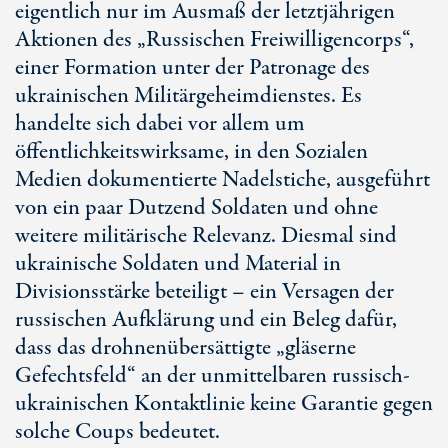
eigentlich nur im Ausmaß der letztjährigen
Aktionen des „Russischen Freiwilligencorps“,
einer Formation unter der Patronage des
ukrainischen Militärgeheimdienstes. Es
handelte sich dabei vor allem um
öffentlichkeitswirksame, in den Sozialen
Medien dokumentierte Nadelstiche, ausgeführt
von ein paar Dutzend Soldaten und ohne
weitere militärische Relevanz. Diesmal sind
ukrainische Soldaten und Material in
Divisionsstärke beteiligt – ein Versagen der
russischen Aufklärung und ein Beleg dafür,
dass das drohnenübersättigte „gläserne
Gefechtsfeld“ an der unmittelbaren russisch-
ukrainischen Kontaktlinie keine Garantie gegen
solche Coups bedeutet.