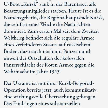
U-Boot
„Kursk“ sank in der Barentssee, alle
Besatzungsmitglieder starben. Heute ist es die
Namensgeberin, die Regionalhauptstadt Kursk,
die seit fast einer Woche die Nachrichten
dominiert. Zum ersten Mal seit dem Zweiten
Weltkrieg befindet sich die reguläre Armee
eines verfeindeten Staates auf russischem
Boden, dazu auch noch mit Panzern und
unweit der Ortschaften der kolossalen
Panzerschlacht der
Roten Armee
gegen die
Wehrmacht im Jahre 1943.
Der Ukraine ist mit ihrer Kursk-Belgorod-
Operation bereits jetzt, auch kommunikativ,
eine wirkungsvolle Überraschung gelungen.
Das Eindringen eines substanziellen