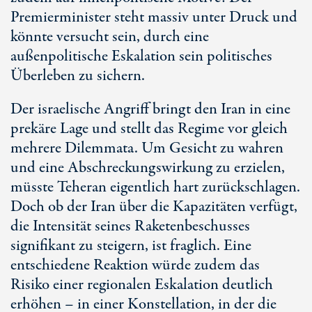
Premierminister steht massiv unter Druck und
könnte versucht sein, durch eine
außenpolitische Eskalation sein politisches
Überleben zu sichern.
Der israelische Angriff bringt den Iran in eine
prekäre Lage und stellt das Regime vor gleich
mehrere Dilemmata. Um Gesicht zu wahren
und eine Abschreckungswirkung zu erzielen,
müsste Teheran eigentlich hart zurückschlagen.
Doch ob der Iran über die Kapazitäten verfügt,
die Intensität seines Raketenbeschusses
signifikant zu steigern, ist fraglich. Eine
entschiedene Reaktion würde zudem das
Risiko einer regionalen Eskalation deutlich
erhöhen – in einer Konstellation, in der die