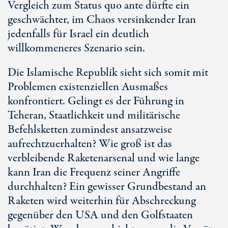
Vergleich zum Status quo ante dürfte ein
geschwächter, im Chaos versinkender Iran
jedenfalls für Israel ein deutlich
willkommeneres Szenario sein.
Die Islamische Republik sieht sich somit mit
Problemen existenziellen Ausmaßes
konfrontiert. Gelingt es der Führung in
Teheran, Staatlichkeit und militärische
Befehlsketten zumindest ansatzweise
aufrechtzuerhalten? Wie groß ist das
verbleibende Raketenarsenal und wie lange
kann Iran die Frequenz seiner Angriffe
durchhalten? Ein gewisser Grundbestand an
Raketen wird weiterhin für Abschreckung
gegenüber den USA und den Golfstaaten