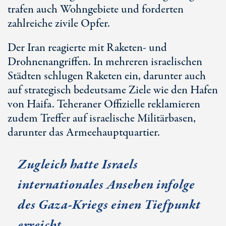
trafen auch Wohngebiete und forderten
zahlreiche zivile Opfer.
Der Iran reagierte mit Raketen- und
Drohnenangriffen. In mehreren israelischen
Städten schlugen Raketen ein, darunter auch
auf strategisch bedeutsame Ziele wie den Hafen
von Haifa. Teheraner Offizielle reklamieren
zudem Treffer auf israelische Militärbasen,
darunter das Armeehauptquartier.
Zugleich hatte Israels
internationales Ansehen infolge
des Gaza-Kriegs einen Tiefpunkt
erreicht.