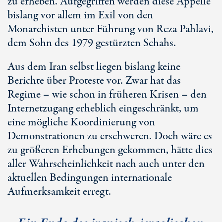
zu erheben. Aufgegriffen werden diese Appelle
bislang vor allem im Exil von den
Monarchisten unter Führung von Reza Pahlavi,
dem Sohn des 1979 gestürzten Schahs.
Aus dem Iran selbst liegen bislang keine
Berichte über Proteste vor. Zwar hat das
Regime – wie schon in früheren Krisen – den
Internetzugang erheblich eingeschränkt, um
eine mögliche Koordinierung von
Demonstrationen zu erschweren. Doch wäre es
zu größeren Erhebungen gekommen, hätte dies
aller Wahrscheinlichkeit nach auch unter den
aktuellen Bedingungen internationale
Aufmerksamkeit erregt.