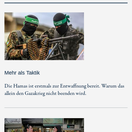
Mehr als Taktik
Die Hamas ist erstmals zur Entwaffnung bereit. Warum das
allein den Gazakrieg nicht beenden wird.