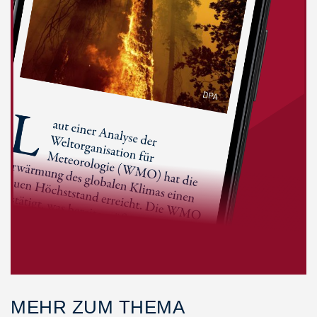
MEHR ZUM THEMA