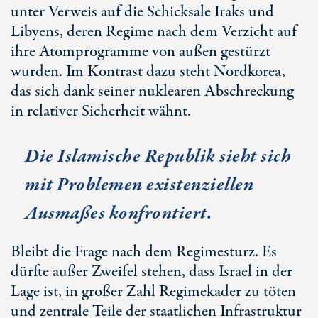
unter Verweis auf die Schicksale Iraks und
Libyens, deren Regime nach dem Verzicht auf
ihre Atomprogramme von außen gestürzt
wurden. Im Kontrast dazu steht Nordkorea,
das sich dank seiner nuklearen Abschreckung
in relativer Sicherheit wähnt.
Die Islamische Republik sieht sich
mit Problemen existenziellen
Ausmaßes konfrontiert.
Bleibt die Frage nach dem Regimesturz. Es
dürfte außer Zweifel stehen, dass Israel in der
Lage ist, in großer Zahl Regimekader zu töten
und zentrale Teile der staatlichen Infrastruktur