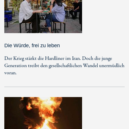
Die Würde, frei zu leben
Der Krieg stärkt die Hardliner im Iran. Doch die junge
Generation treibt den gesellschaftlichen Wandel unermüdlich
voran.