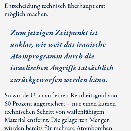
Entscheidung technisch überhaupt erst
möglich machen.
Zum jetzigen Zeitpunkt ist
unklar, wie weit das iranische
Atomprogramm durch die
israelischen Angriffe tatsächlich
zurückgeworfen werden kann.
So wurde Uran auf einen Reinheitsgrad von
60 Prozent
angereichert – nur einen kurzen
technischen Schritt von waffenfähigem
Material entfernt. Die gelagerten Mengen
würden bereits für mehrere Atombomben