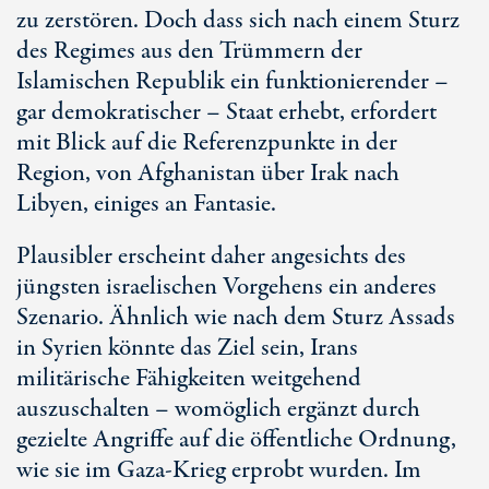
zu zerstören. Doch dass sich nach einem Sturz
des Regimes aus den Trümmern der
Islamischen Republik ein funktionierender –
gar demokratischer – Staat erhebt, erfordert
mit Blick auf die Referenzpunkte in der
Region, von Afghanistan über Irak nach
Libyen, einiges an Fantasie.
Plausibler erscheint daher angesichts des
jüngsten israelischen Vorgehens ein anderes
Szenario. Ähnlich wie nach dem Sturz Assads
in Syrien könnte das Ziel sein, Irans
militärische Fähigkeiten weitgehend
auszuschalten – womöglich ergänzt durch
gezielte Angriffe auf die öffentliche Ordnung,
wie sie im Gaza-Krieg erprobt wurden. Im