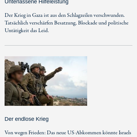
Unterlassene Hilfeleistung
Der Krieg in Gaza ist aus den Schlagzeilen verschwunden.
Tatsächlich verschärfen Besatzung, Blockade und politische
Untätigkeit das Leid.
Der endlose Krieg
Von wegen Frieden: Das neue US-Abkommen könnte Israels