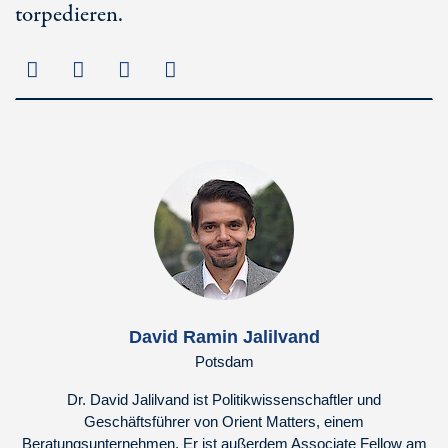
torpedieren.
David Ramin Jalilvand
Potsdam
Dr. David Jalilvand ist Politikwissenschaftler und
Geschäftsführer von Orient Matters, einem
Beratungsunternehmen. Er ist außerdem Associate Fellow am