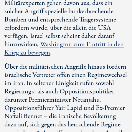
Militärexperten gehen davon aus, dass ein
solcher Angriff spezielle bunkerbrechende
Bomben und entsprechende Trägersysteme
erfordern würde, über die allein die USA
verfügen. Israel selbst scheint daher darauf
hinzuwirken,
Washington zum Eintritt in den
Krieg zu bewegen
.
Über die militärischen Angriffe hinaus fordern
israelische Vertreter offen einen Regimewechsel
im Iran. In seltener Einigkeit rufen sowohl
Regierungs- als auch Oppositionspolitiker –
darunter Premierminister Netanjahu,
Oppositionsführer
Yair Lapid
und
Ex-Premier
Naftali Bennet – die iranische Bevölkerung
dazu auf, sich gegen das herrschende Regime