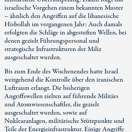
israelische Vorgehen einem bekannten Muster
– ähnlich den Angriffen auf die libanesische
Hisbollah im vergangenen Jahr: Auch damals
erfolgten die Schläge in abgestuften Wellen, bei
denen gezielt Führungspersonal und
strategische Infrastrukturen der Miliz
ausgeschaltet wurden.
Bis zum Ende des Wochenendes hatte Israel
weitgehend die Kontrolle über den iranischen
Luftraum erlangt. Die bisherigen
Angriffswellen zielten auf führende Militärs
und Atomwissenschaftler, die gezielt
ausgeschaltet wurden, sowie auf
Nuklearanlagen, militärische Stützpunkte und
Teile der Energieinfrastruktur. Einige Angriffe