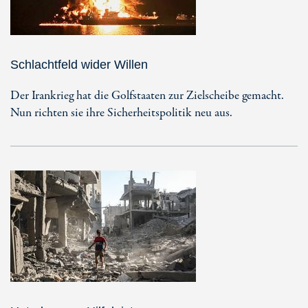
Schlachtfeld wider Willen
Der Irankrieg hat die Golfstaaten zur Zielscheibe gemacht.
Nun richten sie ihre Sicherheitspolitik neu aus.