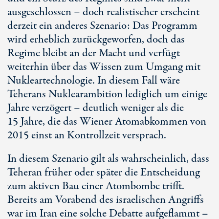
ausgeschlossen – doch realistischer erscheint
derzeit ein anderes Szenario: Das Programm
wird erheblich zurückgeworfen, doch das
Regime bleibt an der Macht und verfügt
weiterhin über das Wissen zum Umgang mit
Nukleartechnologie. In diesem Fall wäre
Teherans Nuklearambition lediglich um einige
Jahre verzögert – deutlich weniger als die
15 Jahre
, die das Wiener Atomabkommen von
2015 einst an Kontrollzeit versprach.
In diesem Szenario gilt als wahrscheinlich, dass
Teheran früher oder später die Entscheidung
zum aktiven Bau einer Atombombe trifft.
Bereits am Vorabend des israelischen Angriffs
war im Iran eine solche Debatte aufgeflammt –