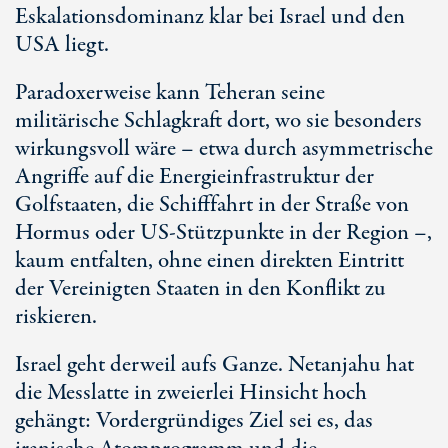
Eskalationsdominanz klar bei Israel und den
USA liegt.
Paradoxerweise kann Teheran seine
militärische Schlagkraft dort, wo sie besonders
wirkungsvoll wäre – etwa durch asymmetrische
Angriffe auf die Energieinfrastruktur der
Golfstaaten, die Schifffahrt in der Straße von
Hormus oder US-Stützpunkte in der Region –,
kaum entfalten, ohne einen direkten Eintritt
der Vereinigten Staaten in den Konflikt zu
riskieren.
Israel geht derweil aufs Ganze. Netanjahu hat
die Messlatte in zweierlei Hinsicht hoch
gehängt: Vordergründiges Ziel sei es, das