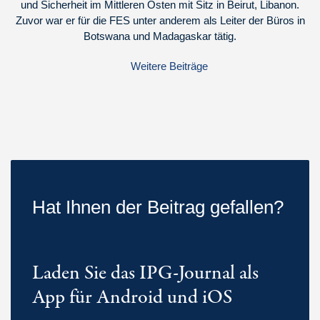
und Sicherheit im Mittleren Osten mit Sitz in Beirut, Libanon.
Zuvor war er für die FES unter anderem als Leiter der Büros in
Botswana und Madagaskar tätig.
Weitere Beiträge
Hat Ihnen der Beitrag gefallen?
Laden Sie das IPG-Journal als
App für Android und iOS