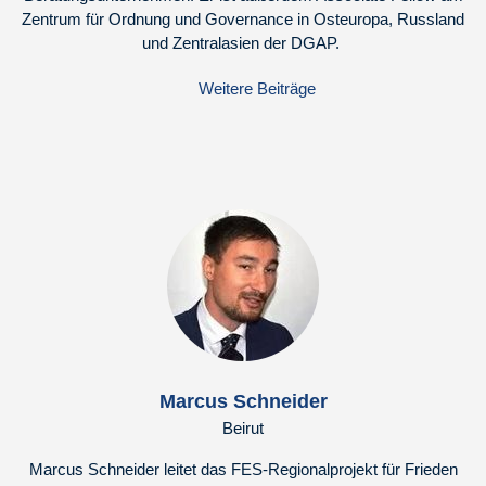
Zentrum für Ordnung und Governance in Osteuropa, Russland
und Zentralasien der DGAP.
Weitere Beiträge
Marcus Schneider
Beirut
Marcus Schneider leitet das FES-Regionalprojekt für Frieden