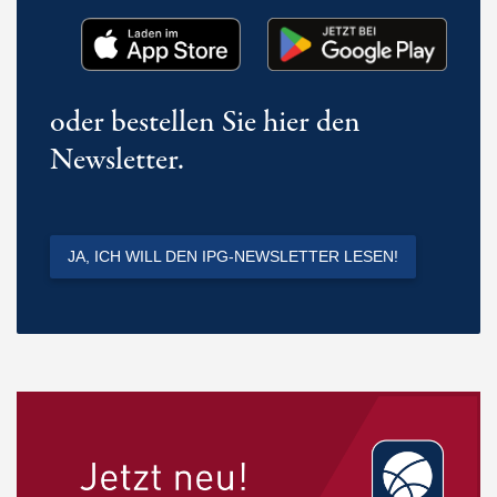
oder bestellen Sie hier den
Newsletter.
JA, ICH WILL DEN IPG-NEWSLETTER LESEN!