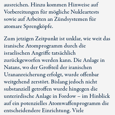
ausreichen. Hinzu kommen Hinweise auf
Vorbereitungen für mögliche Nukleartests
sowie auf Arbeiten an Zündsystemen für
atomare Sprengköpfe.
Zum jetzigen Zeitpunkt ist unklar, wie weit das
iranische Atomprogramm durch die
israelischen Angriffe tatsächlich
zurückgeworfen werden kann. Die Anlage in
Natans, wo der Großteil der iranischen
Urananreicherung erfolgt, wurde offenbar
weitgehend zerstört. Bislang jedoch nicht
substanziell getroffen wurde hingegen die
unterirdische Anlage in Fordow – im Hinblick
auf ein potenzielles Atomwaffenprogramm die
entscheidendere Einrichtung. Viele