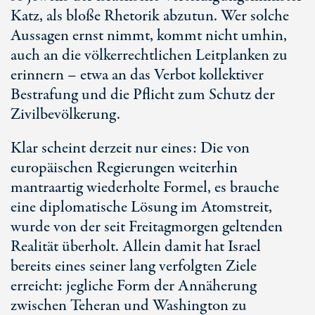
Katz, als bloße Rhetorik abzutun. Wer solche
Aussagen ernst nimmt, kommt nicht umhin,
auch an die völkerrechtlichen Leitplanken zu
erinnern – etwa an das Verbot kollektiver
Bestrafung und die Pflicht zum Schutz der
Zivilbevölkerung.
Klar scheint derzeit nur eines: Die von
europäischen Regierungen weiterhin
mantraartig wiederholte Formel, es brauche
eine diplomatische Lösung im Atomstreit,
wurde von der seit Freitagmorgen geltenden
Realität überholt. Allein damit hat Israel
bereits eines seiner lang verfolgten Ziele
erreicht: jegliche Form der Annäherung
zwischen Teheran und Washington zu