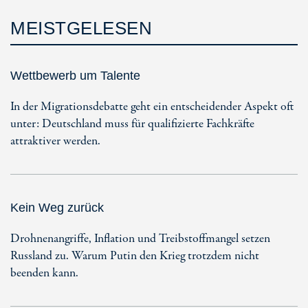
MEISTGELESEN
Wettbewerb um Talente
In der Migrationsdebatte geht ein entscheidender Aspekt oft
unter: Deutschland muss für qualifizierte Fachkräfte
attraktiver werden.
Kein Weg zurück
Drohnenangriffe, Inflation und Treibstoffmangel setzen
Russland zu. Warum Putin den Krieg trotzdem nicht
beenden kann.