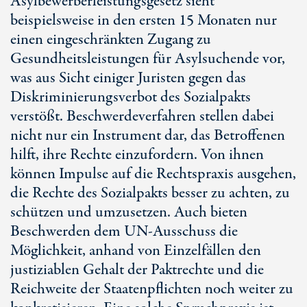
Asylbewerberleistungsgesetz sieht
beispielsweise in den ersten 15 Monaten nur
einen eingeschränkten Zugang zu
Gesundheitsleistungen für Asylsuchende vor,
was aus Sicht einiger Juristen gegen das
Diskriminierungsverbot des Sozialpakts
verstößt. Beschwerdeverfahren stellen dabei
nicht nur ein Instrument dar, das Betroffenen
hilft, ihre Rechte einzufordern. Von ihnen
können Impulse auf die Rechtspraxis ausgehen,
die Rechte des Sozialpakts besser zu achten, zu
schützen und umzusetzen. Auch bieten
Beschwerden dem UN-Ausschuss die
Möglichkeit, anhand von Einzelfällen den
justiziablen Gehalt der Paktrechte und die
Reichweite der Staatenpflichten noch weiter zu