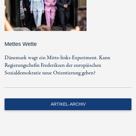
Mettes Wette
Dänemark wagt ein Mitte-links-Experiment. Kann
Regierungschefin Frederiksen der europäischen
Sozialdemokratie neue Orientierung geben?
ARTIKEL-ARCHIV