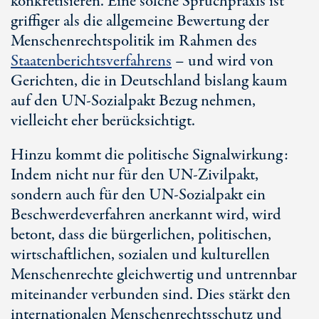
konkretisieren. Eine solche Spruchpraxis ist
griffiger als die allgemeine Bewertung der
Menschenrechtspolitik im Rahmen des
Staatenberichtsverfahrens
– und wird von
Gerichten, die in Deutschland bislang kaum
auf den UN-Sozialpakt Bezug nehmen,
vielleicht eher berücksichtigt.
Hinzu kommt die politische Signalwirkung:
Indem nicht nur für den UN-Zivilpakt,
sondern auch für den UN-Sozialpakt ein
Beschwerdeverfahren anerkannt wird, wird
betont, dass die bürgerlichen, politischen,
wirtschaftlichen, sozialen und kulturellen
Menschenrechte gleichwertig und untrennbar
miteinander verbunden sind. Dies stärkt den
internationalen Menschenrechtsschutz und