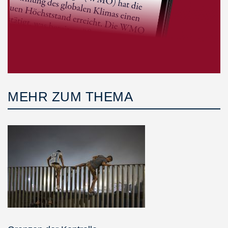
MEHR ZUM THEMA