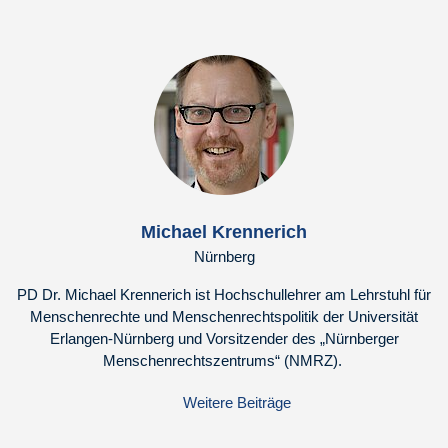
Michael Krennerich
Nürnberg
PD Dr. Michael Krennerich ist Hochschullehrer am Lehrstuhl für
Menschenrechte und Menschenrechtspolitik der Universität
Erlangen-Nürnberg und Vorsitzender des „Nürnberger
Menschenrechtszentrums“ (NMRZ).
Weitere Beiträge