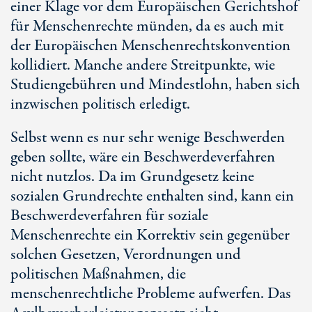
einer Klage vor dem Europäischen Gerichtshof
für Menschenrechte münden, da es auch mit
der Europäischen Menschenrechtskonvention
kollidiert. Manche andere Streitpunkte, wie
Studiengebühren und Mindestlohn, haben sich
inzwischen politisch erledigt.
Selbst wenn es nur sehr wenige Beschwerden
geben sollte, wäre ein Beschwerdeverfahren
nicht nutzlos. Da im Grundgesetz keine
sozialen Grundrechte enthalten sind, kann ein
Beschwerdeverfahren für soziale
Menschenrechte ein Korrektiv sein gegenüber
solchen Gesetzen, Verordnungen und
politischen Maßnahmen, die
menschenrechtliche Probleme aufwerfen. Das