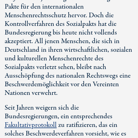
Pakte für den internationalen
Menschenrechtsschutz hervor. Doch die
Kontrollverfahren des Sozialpakts hat die
Bundesregierung bis heute nicht vollends
akzeptiert. All jenen Menschen, die sich in
Deutschland in ihren wirtschaftlichen, sozialen
und kulturellen Menschenrechte des
Sozialpakts verletzt sehen, bleibt nach
Ausschöpfung des nationalen Rechtswegs eine
Beschwerdemöglichkeit vor den Vereinten
Nationen verwehrt.
Seit Jahren weigern sich die
Bundesregierungen, ein entsprechendes
Fakultativprotokoll
zu ratifizieren, das ein
solches Beschwerdeverfahren vorsieht, wie es