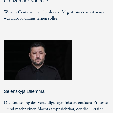
Grenzen der Kontrolle
Warum Ceuta weit mehr als eine Migrationskrise ist – und
was Europa daraus lernen sollte.
Selenskyjs Dilemma
Die Entlassung des Verteidigungsministers entfacht Proteste
– und macht einen Machtkampf sichtbar, der die Ukraine