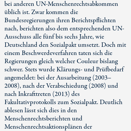
bei anderen UN-Menschenrechtsabkommen
üblich ist. Zwar kommen die
Bundesregierungen ihren Berichtspflichten
nach, berichten also dem entsprechenden UN-
Ausschuss alle fünf bis sechs Jahre, wie
Deutschland den Sozialpakt umsetzt. Doch mit
einem Beschwerdeverfahren taten sich die
Regierungen gleich welcher Couleur bislang
schwer. Stets wurde Klärungs- und Prüfbedarf
angemeldet: bei der Ausarbeitung (2003–
2008), nach der Verabschiedung (2008) und
nach Inkrafttreten (2013) des
Fakultativprotokolls zum Sozialpakt. Deutlich
ablesen lässt sich dies in den
Menschenrechtsberichten und
Menschenrechtsaktionsplänen der