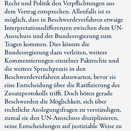
Recht und Politik den Verpflichtungen aus
dem Vertrag entsprechen. Allenfalls ist es
möglich, dass in Beschwerdeverfahren etwaige
Interpretationsdifferenzen zwischen dem UN-
Ausschuss und der Bundesregierung zum
Tragen kommen. Dies könnte die
Bundesregierung dazu verleiten, weitere
Kommentierungen einzelner Paktrechte und
die weitere Spruchpraxis in den
Beschwerdeverfahren abzuwarten, bevor sie
eine Entscheidung über die Ratifizierung des
Zusatzprotokolls trifft. Doch böten gerade
Beschwerden die Möglichkeit, sich über
rechtliche Auslegungsfragen zu verständigen,
zumal sie den UN-Ausschuss disziplinieren,
seine Entscheidungen auf justiziable Weise zu