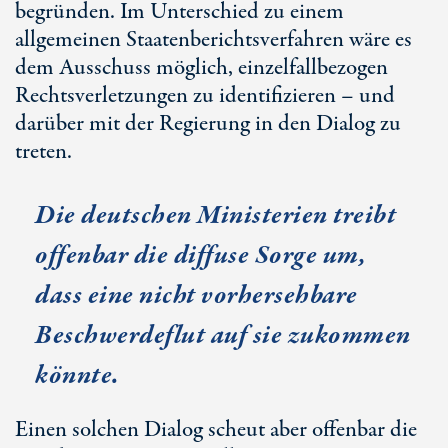
begründen. Im Unterschied zu einem
allgemeinen Staatenberichtsverfahren wäre es
dem Ausschuss möglich, einzelfallbezogen
Rechtsverletzungen zu identifizieren – und
darüber mit der Regierung in den Dialog zu
treten.
Die deutschen Ministerien treibt
offenbar die diffuse Sorge um,
dass eine nicht vorhersehbare
Beschwerdeflut auf sie zukommen
könnte.
Einen solchen Dialog scheut aber offenbar die