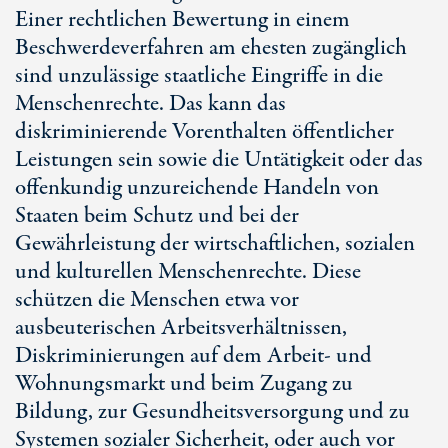
Einer rechtlichen Bewertung in einem
Beschwerdeverfahren am ehesten zugänglich
sind unzulässige staatliche Eingriffe in die
Menschenrechte. Das kann das
diskriminierende Vorenthalten öffentlicher
Leistungen sein sowie die Untätigkeit oder das
offenkundig unzureichende Handeln von
Staaten beim Schutz und bei der
Gewährleistung der wirtschaftlichen, sozialen
und kulturellen Menschenrechte. Diese
schützen die Menschen etwa vor
ausbeuterischen Arbeitsverhältnissen,
Diskriminierungen auf dem Arbeit- und
Wohnungsmarkt und beim Zugang zu
Bildung, zur Gesundheitsversorgung und zu
Systemen sozialer Sicherheit, oder auch vor