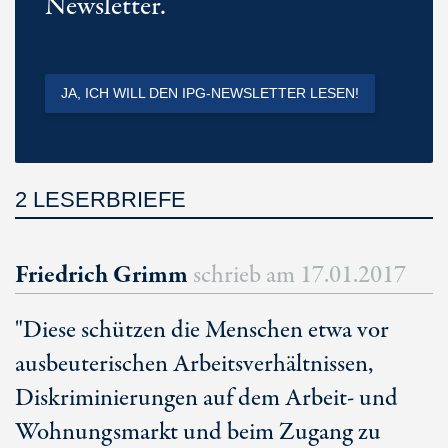
Newsletter.
JA, ICH WILL DEN IPG-NEWSLETTER LESEN!
2 LESERBRIEFE
Friedrich Grimm
schrieb am
17.01.2017
"Diese schützen die Menschen etwa vor
ausbeuterischen Arbeitsverhältnissen,
Diskriminierungen auf dem Arbeit- und
Wohnungsmarkt und beim Zugang zu