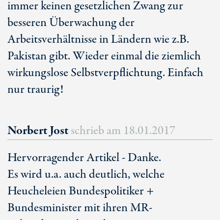
immer keinen gesetzlichen Zwang zur
besseren Überwachung der
Arbeitsverhältnisse in Ländern wie z.B.
Pakistan gibt. Wieder einmal die ziemlich
wirkungslose Selbstverpflichtung. Einfach
nur traurig!
Norbert Jost
schrieb am
18.01.2017
Hervorragender Artikel - Danke.
Es wird u.a. auch deutlich, welche
Heucheleien Bundespolitiker +
Bundesminister mit ihren MR-