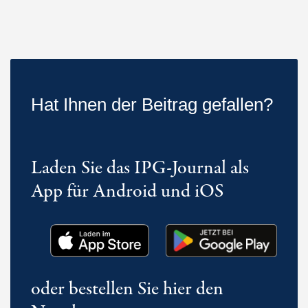
Hat Ihnen der Beitrag gefallen?
Laden Sie das IPG-Journal als
App für Android und iOS
oder bestellen Sie hier den