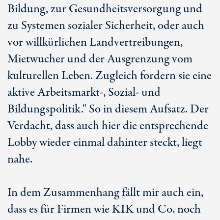
Bildung, zur Gesundheitsversorgung und
zu Systemen sozialer Sicherheit, oder auch
vor willkürlichen Landvertreibungen,
Mietwucher und der Ausgrenzung vom
kulturellen Leben. Zugleich fordern sie eine
aktive Arbeitsmarkt-, Sozial- und
Bildungspolitik." So in diesem Aufsatz. Der
Verdacht, dass auch hier die entsprechende
Lobby wieder einmal dahinter steckt, liegt
nahe.
In dem Zusammenhang fällt mir auch ein,
dass es für Firmen wie KIK und Co. noch