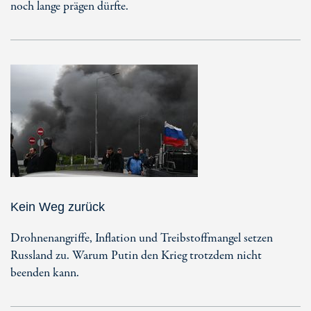
noch lange prägen dürfte.
Kein Weg zurück
Drohnenangriffe, Inflation und Treibstoffmangel setzen
Russland zu. Warum Putin den Krieg trotzdem nicht
beenden kann.