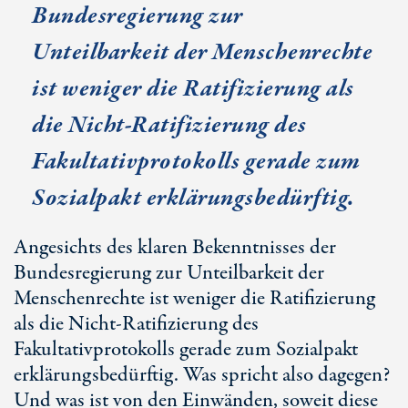
Bundesregierung zur
Unteilbarkeit der Menschenrechte
ist weniger die Ratifizierung als
die Nicht-Ratifizierung des
Fakultativprotokolls gerade zum
Sozialpakt erklärungsbedürftig.
Angesichts des klaren Bekenntnisses der
Bundesregierung zur Unteilbarkeit der
Menschenrechte ist weniger die Ratifizierung
als die Nicht-Ratifizierung des
Fakultativprotokolls gerade zum Sozialpakt
erklärungsbedürftig. Was spricht also dagegen?
Und was ist von den Einwänden, soweit diese