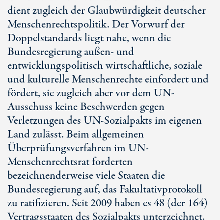
dient zugleich der Glaubwürdigkeit deutscher
Menschenrechtspolitik. Der Vorwurf der
Doppelstandards liegt nahe, wenn die
Bundesregierung außen- und
entwicklungspolitisch wirtschaftliche, soziale
und kulturelle Menschenrechte einfordert und
fördert, sie zugleich aber vor dem UN-
Ausschuss keine Beschwerden gegen
Verletzungen des UN-Sozialpakts im eigenen
Land zulässt. Beim allgemeinen
Überprüfungsverfahren im UN-
Menschenrechtsrat forderten
bezeichnenderweise viele Staaten die
Bundesregierung auf, das Fakultativprotokoll
zu ratifizieren. Seit 2009 haben es 48 (der 164)
Vertragsstaaten des Sozialpakts unterzeichnet,