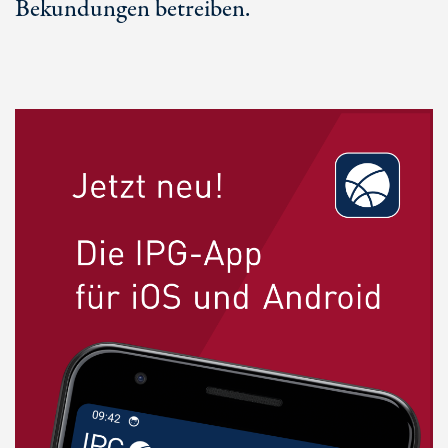
Bekundungen betreiben.