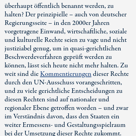
überhaupt öffentlich benannt werden, zu
halten? Der prinzipielle – auch von deutscher
Regierungsseite – in den 2000er Jahren
vorgetragene Einwand, wirtschaftliche, soziale
und kulturelle Rechte seien zu vage und nicht
justiziabel genug, um in quasi-gerichtlichen
Beschwerdeverfahren geprüft werden zu
können, lässt sich heute nicht mehr halten. Zu
weit sind die
Kommentierungen
dieser Rechte
durch den UN-Ausschuss vorangeschritten,
und zu viele gerichtliche Entscheidungen zu
diesen Rechten sind auf nationaler und
regionaler Ebene getroffen worden – und zwar
im Verständnis davon, dass den Staaten ein
weiter Ermessens- und Gestaltungsspielraum
bei der Umsetzung dieser Rechte zukommt.