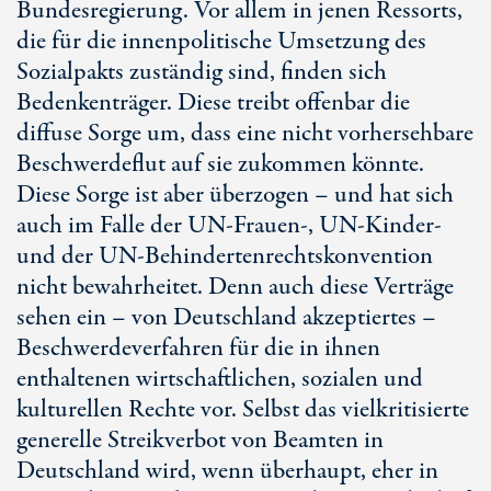
Bundesregierung. Vor allem in jenen Ressorts,
die für die innenpolitische Umsetzung des
Sozialpakts zuständig sind, finden sich
Bedenkenträger. Diese treibt offenbar die
diffuse Sorge um, dass eine nicht vorhersehbare
Beschwerdeflut auf sie zukommen könnte.
Diese Sorge ist aber überzogen – und hat sich
auch im Falle der UN-Frauen-, UN-Kinder-
und der UN-Behindertenrechtskonvention
nicht bewahrheitet. Denn auch diese Verträge
sehen ein – von Deutschland akzeptiertes –
Beschwerdeverfahren für die in ihnen
enthaltenen wirtschaftlichen, sozialen und
kulturellen Rechte vor. Selbst das vielkritisierte
generelle Streikverbot von Beamten in
Deutschland wird, wenn überhaupt, eher in