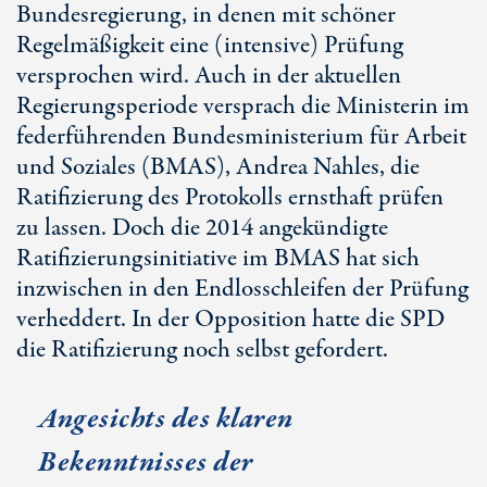
Bundesregierung, in denen mit schöner
Regelmäßigkeit eine (intensive) Prüfung
versprochen wird. Auch in der aktuellen
Regierungsperiode versprach die Ministerin im
federführenden Bundesministerium für Arbeit
und Soziales (BMAS), Andrea Nahles, die
Ratifizierung des Protokolls ernsthaft prüfen
zu lassen. Doch die 2014 angekündigte
Ratifizierungsinitiative im BMAS hat sich
inzwischen in den Endlosschleifen der Prüfung
verheddert. In der Opposition hatte die SPD
die Ratifizierung noch selbst gefordert.
Angesichts des klaren
Bekenntnisses der