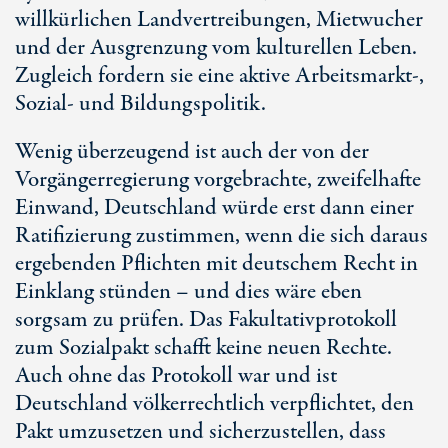
willkürlichen Landvertreibungen, Mietwucher
und der Ausgrenzung vom kulturellen Leben.
Zugleich fordern sie eine aktive Arbeitsmarkt-,
Sozial- und Bildungspolitik.
Wenig überzeugend ist auch der von der
Vorgängerregierung vorgebrachte, zweifelhafte
Einwand, Deutschland würde erst dann einer
Ratifizierung zustimmen, wenn die sich daraus
ergebenden Pflichten mit deutschem Recht in
Einklang stünden – und dies wäre eben
sorgsam zu prüfen. Das Fakultativprotokoll
zum Sozialpakt schafft keine neuen Rechte.
Auch ohne das Protokoll war und ist
Deutschland völkerrechtlich verpflichtet, den
Pakt umzusetzen und sicherzustellen, dass