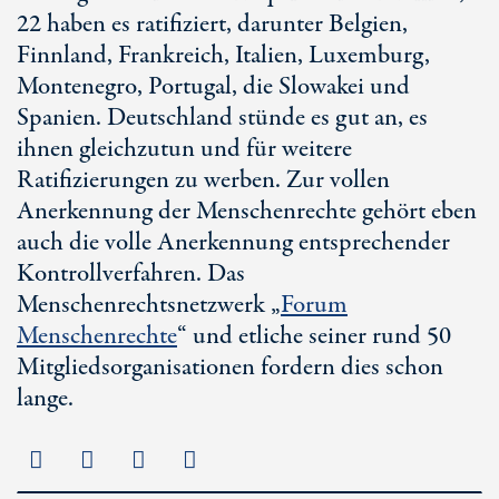
22 haben es ratifiziert, darunter Belgien,
Finnland, Frankreich, Italien, Luxemburg,
Montenegro, Portugal, die Slowakei und
Spanien. Deutschland stünde es gut an, es
ihnen gleichzutun und für weitere
Ratifizierungen zu werben. Zur vollen
Anerkennung der Menschenrechte gehört eben
auch die volle Anerkennung entsprechender
Kontrollverfahren. Das
Menschenrechtsnetzwerk „
Forum
Menschenrechte
“ und etliche seiner rund 50
Mitgliedsorganisationen fordern dies schon
lange.