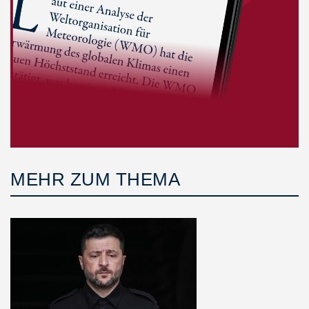
MEHR ZUM THEMA