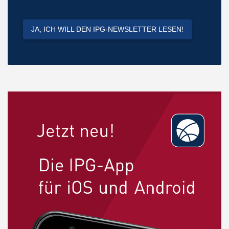
JA, ICH WILL DEN IPG-NEWSLETTER LESEN!