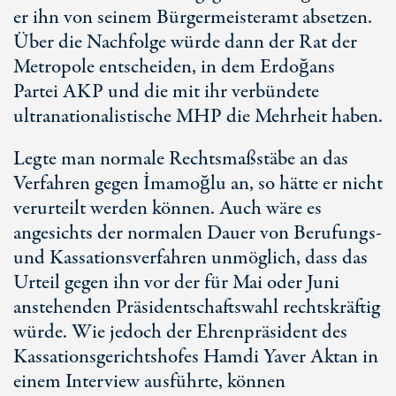
er ihn von seinem Bürgermeisteramt absetzen.
Über die Nachfolge würde dann der Rat der
Metropole entscheiden, in dem Erdoğans
Partei AKP und die mit ihr verbündete
ultranationalistische MHP die Mehrheit haben.
Legte man normale Rechtsmaßstäbe an das
Verfahren gegen İmamoğlu an, so hätte er nicht
verurteilt werden können. Auch wäre es
angesichts der normalen Dauer von Berufungs-
und Kassationsverfahren unmöglich, dass das
Urteil gegen ihn vor der für Mai oder Juni
anstehenden Präsidentschaftswahl rechtskräftig
würde. Wie jedoch der Ehrenpräsident des
Kassationsgerichtshofes Hamdi Yaver Aktan in
einem Interview ausführte, können