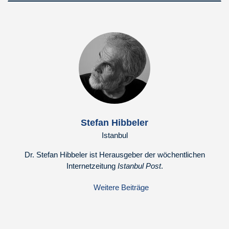
Stefan Hibbeler
Istanbul
Dr. Stefan Hibbeler ist Herausgeber der wöchentlichen
Internetzeitung
Istanbul Post
.
Weitere Beiträge