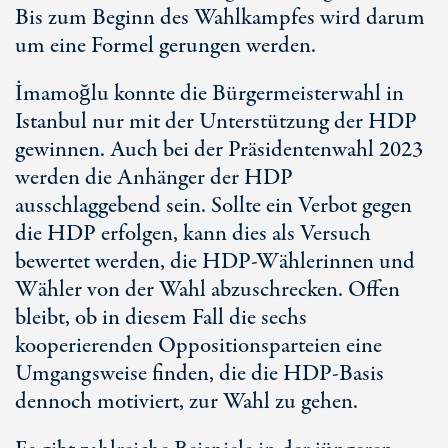
Bis zum Beginn des Wahlkampfes wird darum
um eine Formel gerungen werden.
İmamoğlu konnte die Bürgermeisterwahl in
Istanbul nur mit der Unterstützung der HDP
gewinnen. Auch bei der Präsidentenwahl 2023
werden die Anhänger der HDP
ausschlaggebend sein. Sollte ein Verbot gegen
die HDP erfolgen, kann dies als Versuch
bewertet werden, die HDP-Wählerinnen und
Wähler von der Wahl abzuschrecken. Offen
bleibt, ob in diesem Fall die sechs
kooperierenden Oppositionsparteien eine
Umgangsweise finden, die die HDP-Basis
dennoch motiviert, zur Wahl zu gehen.