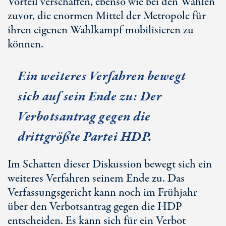
Vorteil verschaffen, ebenso wie bei den Wahlen
zuvor, die enormen Mittel der Metropole für
ihren eigenen Wahlkampf mobilisieren zu
können.
Ein weiteres Verfahren bewegt
sich auf sein Ende zu: Der
Verbotsantrag gegen die
drittgrößte Partei HDP.
Im Schatten dieser Diskussion bewegt sich ein
weiteres Verfahren seinem Ende zu. Das
Verfassungsgericht kann noch im Frühjahr
über den Verbotsantrag gegen die HDP
entscheiden. Es kann sich für ein Verbot