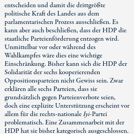
entscheiden und damit die drittgrößte
politische Kraft des Landes aus dem
parlamentarischen Prozess ausschließen. Es
kann aber auch beschließen, dass der HDP die
staatliche Parteienförderung entzogen wird.
Unmittelbar vor oder während des
Wahlkampfes wäre dies eine wichtige
Einschränkung. Bisher kann sich die HDP der
Solidarität der sechs kooperierenden
Oppositionsparteien nicht Gewiss sein. Zwar
erklären alle sechs Parteien, dass sie
grundsätzlich gegen Parteienverbote seien,
doch eine explizite Unterstützung erscheint vor
allem für die rechts-nationale
Iyi
-Partei
problematisch. Eine Zusammenarbeit mit der
HDP hat sie bisher kategorisch ausgeschlossen.