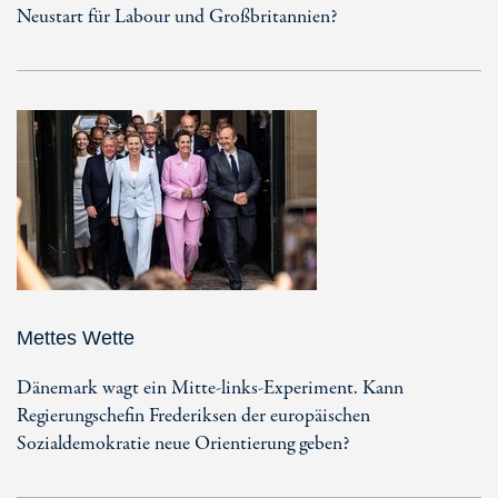
Neustart für Labour und Großbritannien?
Mettes Wette
Dänemark wagt ein Mitte-links-Experiment. Kann
Regierungschefin Frederiksen der europäischen
Sozialdemokratie neue Orientierung geben?