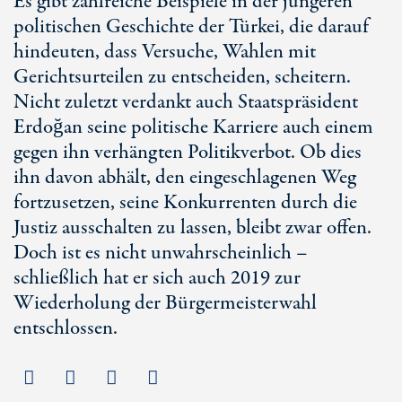
Es gibt zahlreiche Beispiele in der jüngeren
politischen Geschichte der Türkei, die darauf
hindeuten, dass Versuche, Wahlen mit
Gerichtsurteilen zu entscheiden, scheitern.
Nicht zuletzt verdankt auch Staatspräsident
Erdoğan seine politische Karriere auch einem
gegen ihn verhängten Politikverbot. Ob dies
ihn davon abhält, den eingeschlagenen Weg
fortzusetzen, seine Konkurrenten durch die
Justiz ausschalten zu lassen, bleibt zwar offen.
Doch ist es nicht unwahrscheinlich –
schließlich hat er sich auch 2019 zur
Wiederholung der Bürgermeisterwahl
entschlossen.