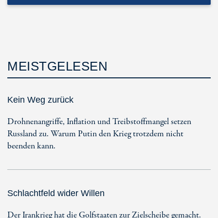
MEISTGELESEN
Kein Weg zurück
Drohnenangriffe, Inflation und Treibstoffmangel setzen
Russland zu. Warum Putin den Krieg trotzdem nicht
beenden kann.
Schlachtfeld wider Willen
Der Irankrieg hat die Golfstaaten zur Zielscheibe gemacht.