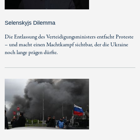
Selenskyjs Dilemma
Die Entlassung des Verteidigungsministers entfacht Proteste
– und macht einen Machtkampf sichtbar, der die Ukraine
noch lange prägen dürfte.