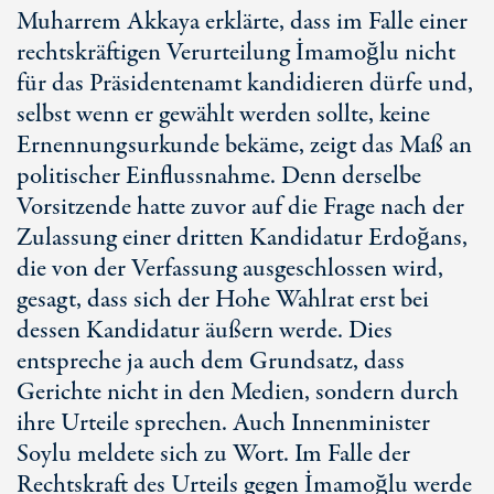
Muharrem Akkaya erklärte, dass im Falle einer
rechtskräftigen Verurteilung İmamoğlu nicht
für das Präsidentenamt kandidieren dürfe und,
selbst wenn er gewählt werden sollte, keine
Ernennungsurkunde bekäme, zeigt das Maß an
politischer Einflussnahme. Denn derselbe
Vorsitzende hatte zuvor auf die Frage nach der
Zulassung einer dritten Kandidatur Erdoğans,
die von der Verfassung ausgeschlossen wird,
gesagt, dass sich der Hohe Wahlrat erst bei
dessen Kandidatur äußern werde. Dies
entspreche ja auch dem Grundsatz, dass
Gerichte nicht in den Medien, sondern durch
ihre Urteile sprechen. Auch Innenminister
Soylu meldete sich zu Wort. Im Falle der
Rechtskraft des Urteils gegen İmamoğlu werde