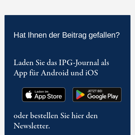
Hat Ihnen der Beitrag gefallen?
Laden Sie das IPG-Journal als
App für Android und iOS
oder bestellen Sie hier den
Newsletter.