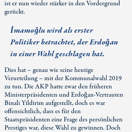
ist er nun wieder stärker in den Vordergrund
gerückt.
İmamoğlu wird als erster
Politiker betrachtet, der Erdoğan
in einer Wahl geschlagen hat.
Dies hat – genau wie seine heutige
Verurteilung – mit der Kommunalwahl 2019
zu tun. Die AKP hatte zwar den früheren
Ministerpräsidenten und Erdoğan-Vertrauten
Binali Yıldırım aufgestellt, doch es war
offensichtlich, dass es für den
Staatspräsidenten eine Frage des persönlichen
Prestiges war, diese Wahl zu gewinnen. Doch