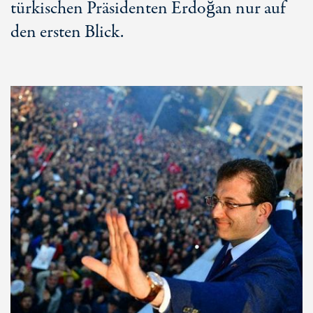
türkischen Präsidenten Erdoğan nur auf
den ersten Blick.