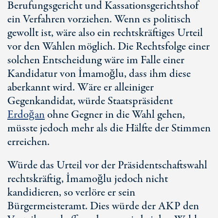
Berufungsgericht und Kassationsgerichtshof
ein Verfahren vorziehen. Wenn es politisch
gewollt ist, wäre also ein rechtskräftiges Urteil
vor den Wahlen möglich. Die Rechtsfolge einer
solchen Entscheidung wäre im Falle einer
Kandidatur von İmamoğlu, dass ihm diese
aberkannt wird. Wäre er alleiniger
Gegenkandidat, würde Staatspräsident
Erdoğan
ohne Gegner in die Wahl gehen,
müsste jedoch mehr als die Hälfte der Stimmen
erreichen.
Würde das Urteil vor der Präsidentschaftswahl
rechtskräftig, İmamoğlu jedoch nicht
kandidieren, so verlöre er sein
Bürgermeisteramt. Dies würde der AKP den