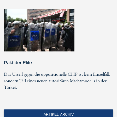
Pakt der Elite
Das Urteil gegen die oppositionelle CHP ist kein Einzelfall,
sondern Teil eines neuen autoritären Machtmodells in der
Türkei.
ARTIKEL-ARCHIV