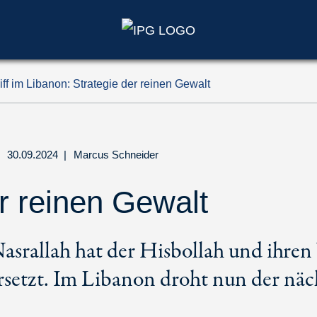
iff im Libanon: Strategie der reinen Gewalt
30.09.2024
|
Marcus Schneider
r reinen Gewalt
 Nasrallah hat der Hisbollah und ihre
setzt. Im Libanon droht nun der näch