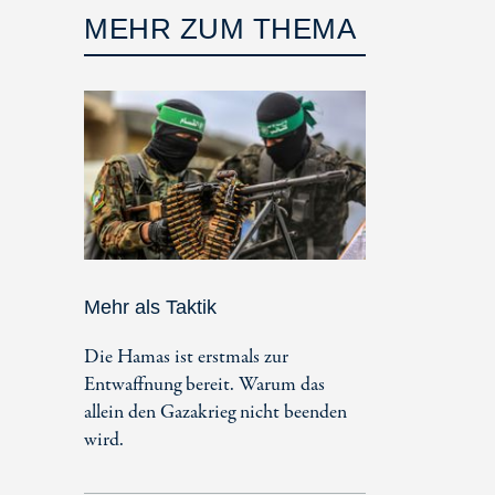
MEHR ZUM THEMA
Mehr als Taktik
Die Hamas ist erstmals zur
Entwaffnung bereit. Warum das
allein den Gazakrieg nicht beenden
wird.