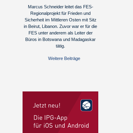
Marcus Schneider leitet das FES-
Regionalprojekt für Frieden und
Sicherheit im Mittleren Osten mit Sitz
in Beirut, Libanon. Zuvor war er für die
FES unter anderem als Leiter der
Büros in Botswana und Madagaskar
tätig.
Weitere Beiträge