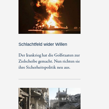
Schlachtfeld wider Willen
Der Irankrieg hat die Golfstaaten zur
Zielscheibe gemacht. Nun richten sie
ihre Sicherheitspolitik neu aus.