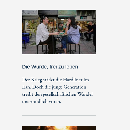
Die Würde, frei zu leben
Der Krieg stärkt die Hardliner im
Iran. Doch die junge Generation
treibt den gesellschaftlichen Wandel
unermüdlich voran.