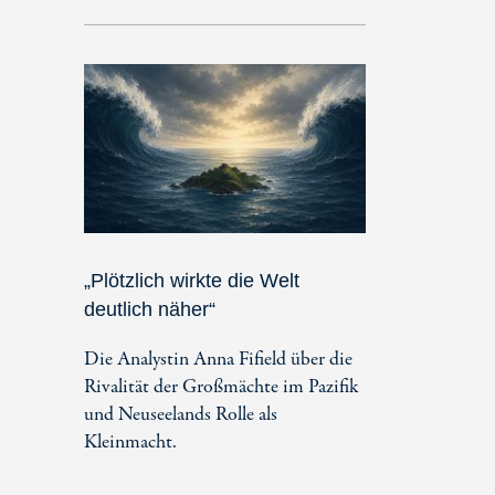
„Plötzlich wirkte die Welt
deutlich näher“
Die Analystin Anna Fifield über die
Rivalität der Großmächte im Pazifik
und Neuseelands Rolle als
Kleinmacht.