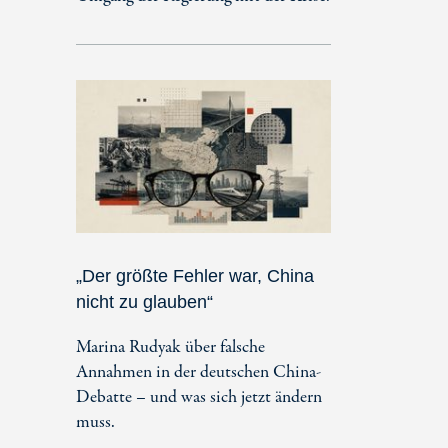
„Der größte Fehler war, China
nicht zu glauben“
Marina Rudyak über falsche
Annahmen in der deutschen China-
Debatte – und was sich jetzt ändern
muss.