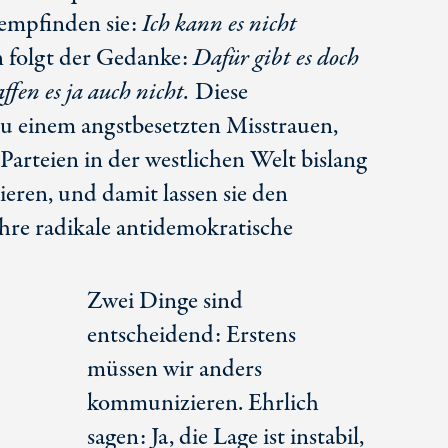
 empfinden sie:
Ich kann es nicht
folgt der Gedanke:
Dafür gibt es doch
affen es ja auch nicht.
Diese
 einem angstbesetzten Misstrauen,
Parteien in der westlichen Welt bislang
ieren, und damit lassen sie den
ihre radikale antidemokratische
Zwei Dinge sind
entscheidend: Erstens
müssen wir anders
kommunizieren. Ehrlich
sagen: Ja, die Lage ist instabil,