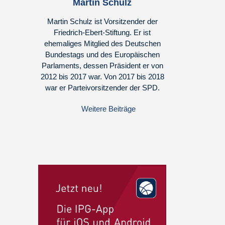
Martin Schulz
Martin Schulz ist Vorsitzender der
Friedrich-Ebert-Stiftung. Er ist
ehemaliges Mitglied des Deutschen
Bundestags und des Europäischen
Parlaments, dessen Präsident er von
2012 bis 2017 war. Von 2017 bis 2018
war er Parteivorsitzender der SPD.
Weitere Beiträge