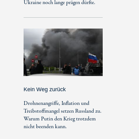
Ukraine noch lange prägen dürfte.
Kein Weg zurück
Drohnenangriffe, Inflation und
Treibstoffmangel setzen Russland zu.
Warum Putin den Krieg trotzdem
nicht beenden kann.