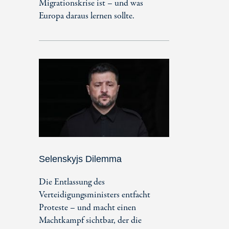
Migrationskrise ist – und was
Europa daraus lernen sollte.
Selenskyjs Dilemma
Die Entlassung des
Verteidigungsministers entfacht
Proteste – und macht einen
Machtkampf sichtbar, der die