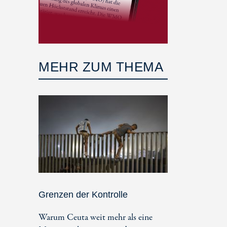
MEHR ZUM THEMA
Grenzen der Kontrolle
Warum Ceuta weit mehr als eine