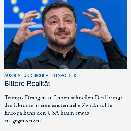
AUSSEN- UND SICHERHEITSPOLITIK
Bittere Realität
Trumps Drängen auf einen schnellen Deal bringt
die Ukraine in eine existenzielle Zwickmühle.
Europa kann den USA kaum etwas
entgegensetzen.