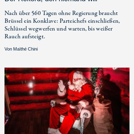
Nach über 560 Tagen ohne Regierung braucht
Brüssel ein Konklave: Parteichefs einschließen,
Schlüssel wegwerfen und warten, bis weißer
Rauch aufsteigt.
Von
Maïthé Chini