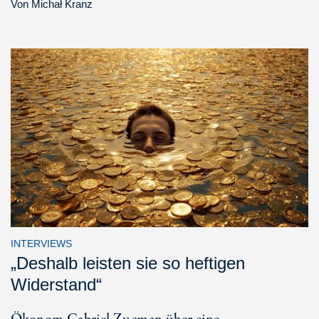
Von
Michał Kranz
INTERVIEWS
„Deshalb leisten sie so heftigen
Widerstand“