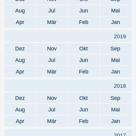
Aug
Jul
Jun
Mai
Apr
Mär
Feb
Jan
2019
Dez
Nov
Okt
Sep
Aug
Jul
Jun
Mai
Apr
Mär
Feb
Jan
2018
Dez
Nov
Okt
Sep
Aug
Jul
Jun
Mai
Apr
Mär
Feb
Jan
2017