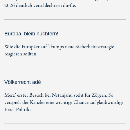
2026 deutlich verschlechtern dürfte.
Europa, bleib nüchtern!
Wie die Europäer auf Trumps neue Sicherheitsstrategie
reagieren sollten.
Völkerrecht adé
Merz’ erster Besuch bei Netanjahu steht für Zögern. So
verspielt der Kanzler eine wichtige Chance auf glaubwürdige
Israel-Politik.