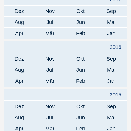
Dez
Nov
Okt
Sep
Aug
Jul
Jun
Mai
Apr
Mär
Feb
Jan
2016
Dez
Nov
Okt
Sep
Aug
Jul
Jun
Mai
Apr
Mär
Feb
Jan
2015
Dez
Nov
Okt
Sep
Aug
Jul
Jun
Mai
Apr
Mär
Feb
Jan