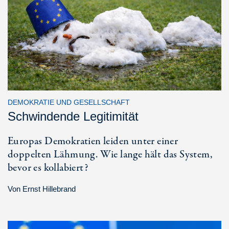
DEMOKRATIE UND GESELLSCHAFT
Schwindende Legitimität
Europas Demokratien leiden unter einer
doppelten Lähmung. Wie lange hält das System,
bevor es kollabiert?
Von
Ernst Hillebrand