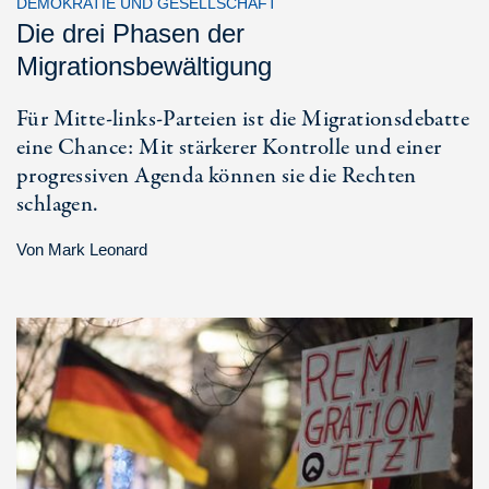
DEMOKRATIE UND GESELLSCHAFT
Die drei Phasen der
Migrationsbewältigung
Für Mitte-links-Parteien ist die Migrationsdebatte
eine Chance: Mit stärkerer Kontrolle und einer
progressiven Agenda können sie die Rechten
schlagen.
Von
Mark Leonard