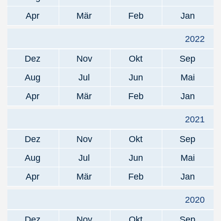
Apr
Mär
Feb
Jan
2022
Dez
Nov
Okt
Sep
Aug
Jul
Jun
Mai
Apr
Mär
Feb
Jan
2021
Dez
Nov
Okt
Sep
Aug
Jul
Jun
Mai
Apr
Mär
Feb
Jan
2020
Dez
Nov
Okt
Sep