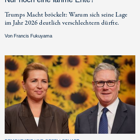
Trumps Macht bröckelt: Warum sich seine Lage
im Jahr 2026 deutlich verschlechtern dürfte.
Von
Francis Fukuyama