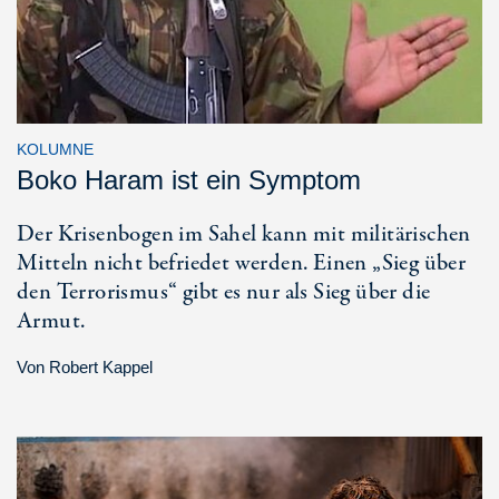
KOLUMNE
Boko Haram ist ein Symptom
Der Krisenbogen im Sahel kann mit militärischen
Mitteln nicht befriedet werden. Einen „Sieg über
den Terrorismus“ gibt es nur als Sieg über die
Armut.
Von
Robert Kappel