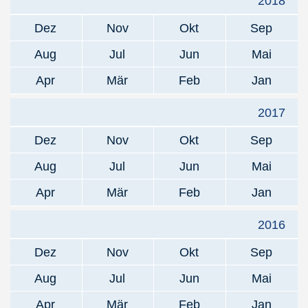
2018
Dez
Nov
Okt
Sep
Aug
Jul
Jun
Mai
Apr
Mär
Feb
Jan
2017
Dez
Nov
Okt
Sep
Aug
Jul
Jun
Mai
Apr
Mär
Feb
Jan
2016
Dez
Nov
Okt
Sep
Aug
Jul
Jun
Mai
Apr
Mär
Feb
Jan