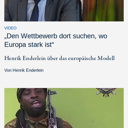
VIDEO
„Den Wettbewerb dort suchen, wo
Europa stark ist“
Henrik Enderlein über das europäische Modell
Von
Henrik Enderlein