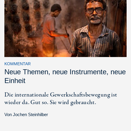
KOMMENTAR
Neue Themen, neue Instrumente, neue
Einheit
Die internationale Gewerkschaftsbewegung ist
wieder da. Gut so. Sie wird gebraucht.
Von
Jochen Steinhilber