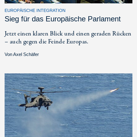
EUROPÄISCHE INTEGRATION
Sieg für das Europäische Parlament
Jetzt einen klaren Blick und einen geraden Rücken
– auch gegen die Feinde Europas.
Von
Axel Schäfer