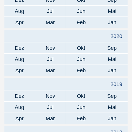
Dez
Nov
Okt
Sep
Aug
Jul
Jun
Mai
Apr
Mär
Feb
Jan
2020
Dez
Nov
Okt
Sep
Aug
Jul
Jun
Mai
Apr
Mär
Feb
Jan
2019
Dez
Nov
Okt
Sep
Aug
Jul
Jun
Mai
Apr
Mär
Feb
Jan