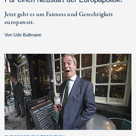
Jetzt geht es um Fairness und Gerechtigkeit
europaweit.
Von
Udo Bullmann