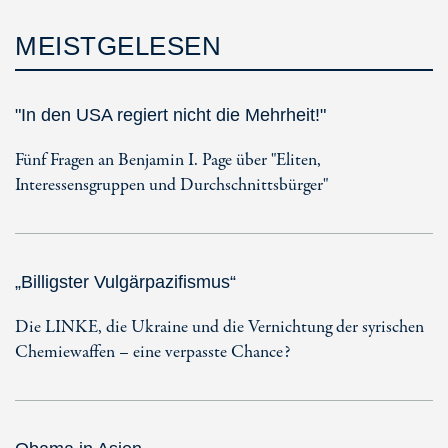
MEISTGELESEN
"In den USA regiert nicht die Mehrheit!"
Fünf Fragen an Benjamin I. Page über "Eliten,
Interessensgruppen und Durchschnittsbürger"
„Billigster Vulgärpazifismus“
Die LINKE, die Ukraine und die Vernichtung der syrischen
Chemiewaffen – eine verpasste Chance?