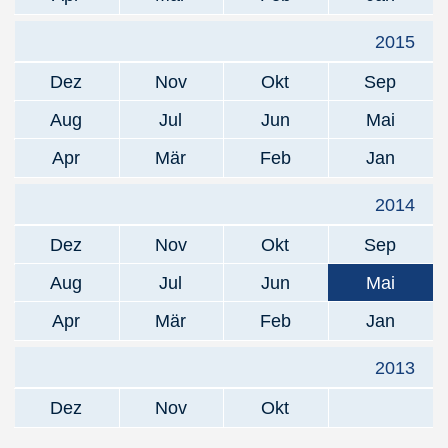
2015
Dez
Nov
Okt
Sep
Aug
Jul
Jun
Mai
Apr
Mär
Feb
Jan
2014
Dez
Nov
Okt
Sep
Aug
Jul
Jun
Mai
Apr
Mär
Feb
Jan
2013
Dez
Nov
Okt