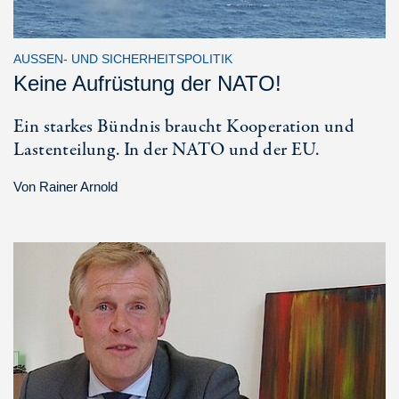
AUSSEN- UND SICHERHEITSPOLITIK
Keine Aufrüstung der NATO!
Ein starkes Bündnis braucht Kooperation und
Lastenteilung. In der NATO und der EU.
Von
Rainer Arnold