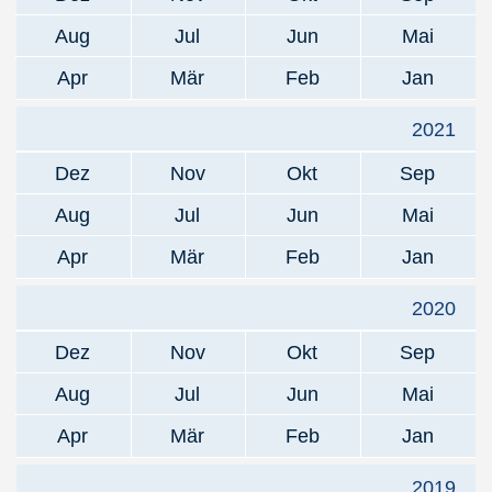
Aug
Jul
Jun
Mai
Apr
Mär
Feb
Jan
2021
Dez
Nov
Okt
Sep
Aug
Jul
Jun
Mai
Apr
Mär
Feb
Jan
2020
Dez
Nov
Okt
Sep
Aug
Jul
Jun
Mai
Apr
Mär
Feb
Jan
2019