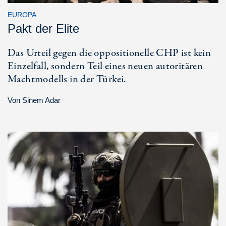
EUROPA
Pakt der Elite
Das Urteil gegen die oppositionelle CHP ist kein
Einzelfall, sondern Teil eines neuen autoritären
Machtmodells in der Türkei.
Von
Sinem Adar