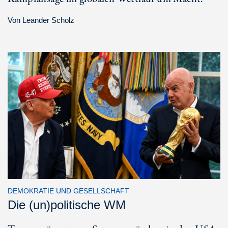
Von
Leander Scholz
DEMOKRATIE UND GESELLSCHAFT
Die (un)politische WM