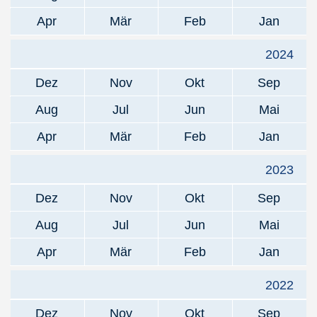
Apr
Mär
Feb
Jan
2024
Dez
Nov
Okt
Sep
Aug
Jul
Jun
Mai
Apr
Mär
Feb
Jan
2023
Dez
Nov
Okt
Sep
Aug
Jul
Jun
Mai
Apr
Mär
Feb
Jan
2022
Dez
Nov
Okt
Sep