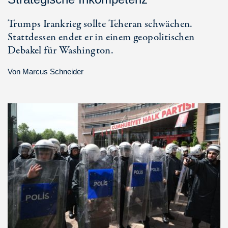
Trumps Irankrieg sollte Teheran schwächen.
Stattdessen endet er in einem geopolitischen
Debakel für Washington.
Von
Marcus Schneider