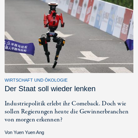
WIRTSCHAFT UND ÖKOLOGIE
Der Staat soll wieder lenken
Industriepolitik erlebt ihr Comeback. Doch wie
sollen Regierungen heute die Gewinnerbranchen
von morgen erkennen?
Von
Yuen Yuen Ang