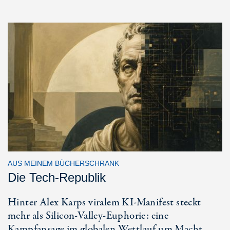
AUS MEINEM BÜCHERSCHRANK
Die Tech-Republik
Hinter Alex Karps viralem KI-Manifest steckt
mehr als Silicon-Valley-Euphorie: eine
Kampfansage im globalen Wettlauf um Macht.