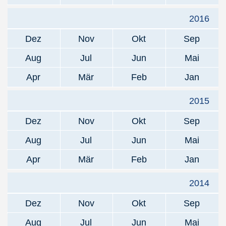
2016
Dez
Nov
Okt
Sep
Aug
Jul
Jun
Mai
Apr
Mär
Feb
Jan
2015
Dez
Nov
Okt
Sep
Aug
Jul
Jun
Mai
Apr
Mär
Feb
Jan
2014
Dez
Nov
Okt
Sep
Aug
Jul
Jun
Mai