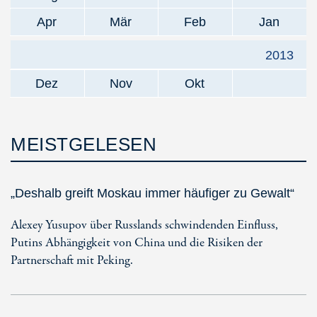
Apr
Mär
Feb
Jan
2013
Dez
Nov
Okt
MEISTGELESEN
„Deshalb greift Moskau immer häufiger zu Gewalt“
Alexey Yusupov über Russlands schwindenden Einfluss,
Putins Abhängigkeit von China und die Risiken der
Partnerschaft mit Peking.