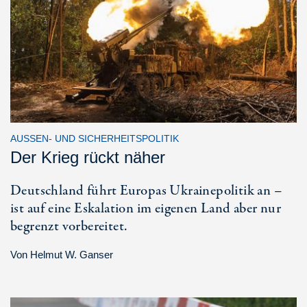
AUSSEN- UND SICHERHEITSPOLITIK
Der Krieg rückt näher
Deutschland führt Europas Ukrainepolitik an –
ist auf eine Eskalation im eigenen Land aber nur
begrenzt vorbereitet.
Von
Helmut W. Ganser