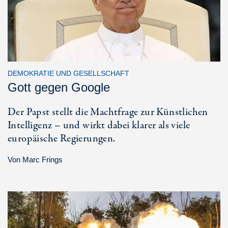
DEMOKRATIE UND GESELLSCHAFT
Gott gegen Google
Der Papst stellt die Machtfrage zur Künstlichen
Intelligenz – und wirkt dabei klarer als viele
europäische Regierungen.
Von
Marc Frings