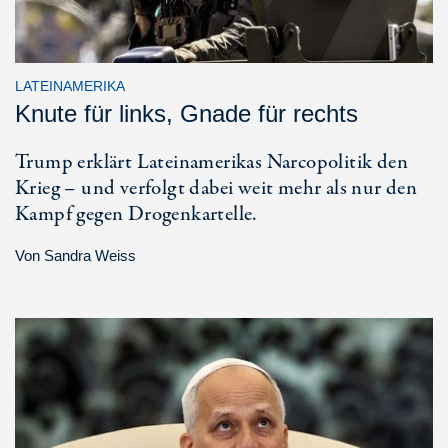
LATEINAMERIKA
Knute für links, Gnade für rechts
Trump erklärt Lateinamerikas Narcopolitik den
Krieg – und verfolgt dabei weit mehr als nur den
Kampf gegen Drogenkartelle.
Von
Sandra Weiss