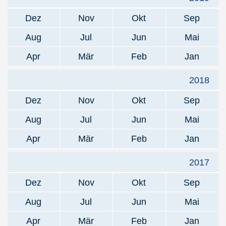
Dez
Nov
Okt
Sep
Aug
Jul
Jun
Mai
Apr
Mär
Feb
Jan
2018
Dez
Nov
Okt
Sep
Aug
Jul
Jun
Mai
Apr
Mär
Feb
Jan
2017
Dez
Nov
Okt
Sep
Aug
Jul
Jun
Mai
Apr
Mär
Feb
Jan