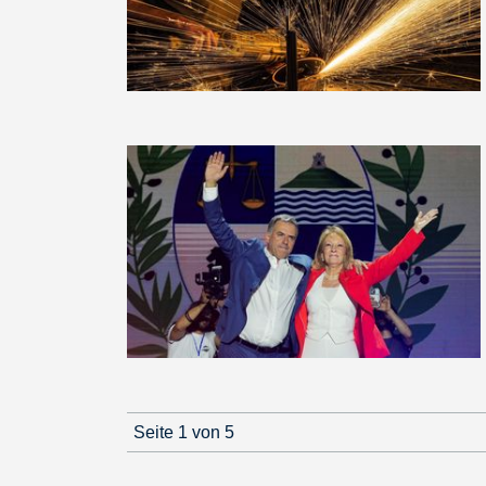
Seite 1 von 5