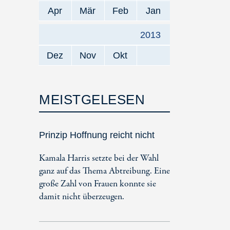
Apr
Mär
Feb
Jan
2013
Dez
Nov
Okt
MEISTGELESEN
Prinzip Hoffnung reicht nicht
Kamala Harris setzte bei der Wahl
ganz auf das Thema Abtreibung. Eine
große Zahl von Frauen konnte sie
damit nicht überzeugen.