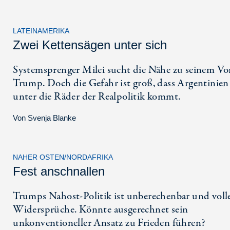
LATEINAMERIKA
Zwei Kettensägen unter sich
Systemsprenger Milei sucht die Nähe zu seinem Vo
Trump. Doch die Gefahr ist groß, dass Argentinien
unter die Räder der Realpolitik kommt.
Von
Svenja Blanke
NAHER OSTEN/NORDAFRIKA
Fest anschnallen
Trumps Nahost-Politik ist unberechenbar und voll
Widersprüche. Könnte ausgerechnet sein
unkonventioneller Ansatz zu Frieden führen?