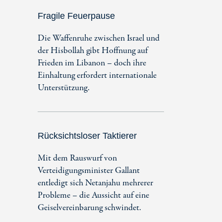
Fragile Feuerpause
Die Waffenruhe zwischen Israel und
der Hisbollah gibt Hoffnung auf
Frieden im Libanon – doch ihre
Einhaltung erfordert internationale
Unterstützung.
Rücksichtsloser Taktierer
Mit dem Rauswurf von
Verteidigungsminister Gallant
entledigt sich Netanjahu mehrerer
Probleme – die Aussicht auf eine
Geiselvereinbarung schwindet.