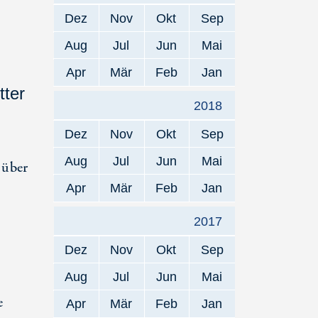
Dez
Nov
Okt
Sep
Aug
Jul
Jun
Mai
Apr
Mär
Feb
Jan
tter
2018
Dez
Nov
Okt
Sep
e
Aug
Jul
Jun
Mai
 über
Apr
Mär
Feb
Jan
2017
Dez
Nov
Okt
Sep
Aug
Jul
Jun
Mai
e
Apr
Mär
Feb
Jan