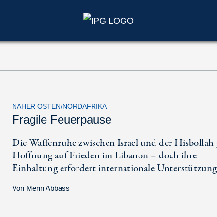
NAHER OSTEN/NORDAFRIKA
Fragile Feuerpause
Die Waffenruhe zwischen Israel und der Hisbollah 
Hoffnung auf Frieden im Libanon – doch ihre
Einhaltung erfordert internationale Unterstützung
Von
Merin Abbass