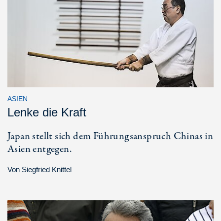
ASIEN
Lenke die Kraft
Japan stellt sich dem Führungsanspruch Chinas in
Asien entgegen.
Von
Siegfried Knittel