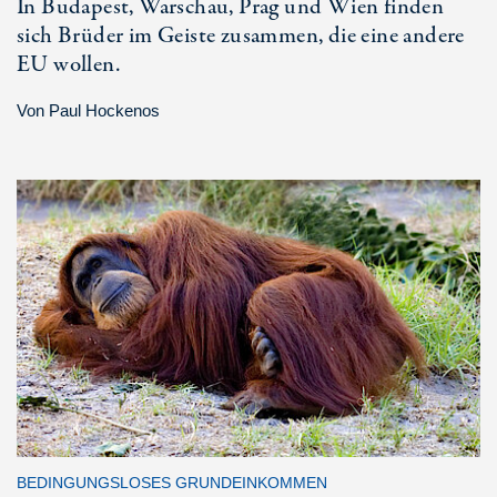
In Budapest, Warschau, Prag und Wien finden
sich Brüder im Geiste zusammen, die eine andere
EU wollen.
Von
Paul Hockenos
BEDINGUNGSLOSES GRUNDEINKOMMEN