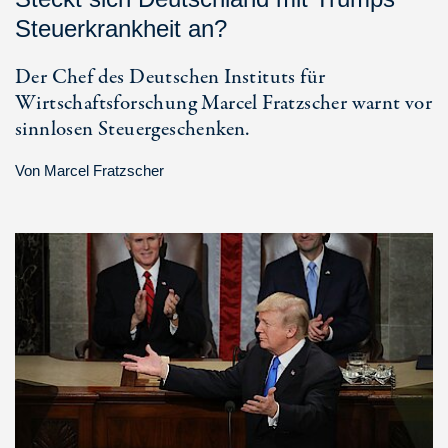
Steuerkrankheit an?
Der Chef des Deutschen Instituts für
Wirtschaftsforschung Marcel Fratzscher warnt vor
sinnlosen Steuergeschenken.
Von
Marcel Fratzscher