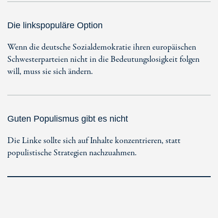
Die linkspopuläre Option
Wenn die deutsche Sozialdemokratie ihren europäischen
Schwesterparteien nicht in die Bedeutungslosigkeit folgen
will, muss sie sich ändern.
Guten Populismus gibt es nicht
Die Linke sollte sich auf Inhalte konzentrieren, statt
populistische Strategien nachzuahmen.