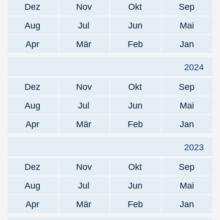
Dez
Nov
Okt
Sep
Aug
Jul
Jun
Mai
Apr
Mär
Feb
Jan
2024
Dez
Nov
Okt
Sep
Aug
Jul
Jun
Mai
Apr
Mär
Feb
Jan
2023
Dez
Nov
Okt
Sep
Aug
Jul
Jun
Mai
Apr
Mär
Feb
Jan