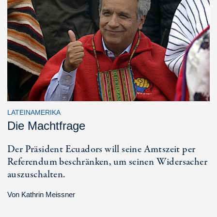
LATEINAMERIKA
Die Machtfrage
Der Präsident Ecuadors will seine Amtszeit per
Referendum beschränken, um seinen Widersacher
auszuschalten.
Von
Kathrin Meissner