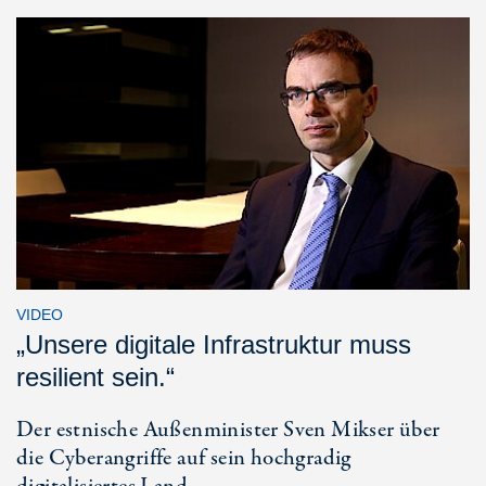
VIDEO
„Unsere digitale Infrastruktur muss
resilient sein.“
Der estnische Außenminister Sven Mikser über
die Cyberangriffe auf sein hochgradig