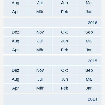
Aug
Jul
Jun
Mai
Apr
Mär
Feb
Jan
2016
Dez
Nov
Okt
Sep
Aug
Jul
Jun
Mai
Apr
Mär
Feb
Jan
2015
Dez
Nov
Okt
Sep
Aug
Jul
Jun
Mai
Apr
Mär
Feb
Jan
2014