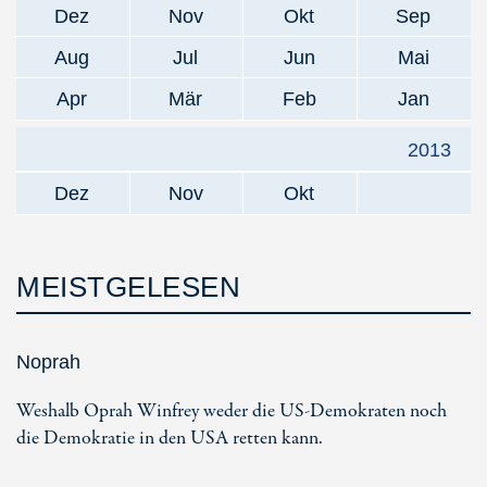
Dez
Nov
Okt
Sep
Aug
Jul
Jun
Mai
Apr
Mär
Feb
Jan
2013
Dez
Nov
Okt
MEISTGELESEN
Noprah
Weshalb Oprah Winfrey weder die US-Demokraten noch
die Demokratie in den USA retten kann.