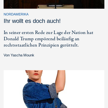
NORDAMERIKA
Ihr wollt es doch auch!
In seiner ersten Rede zur Lage der Nation hat
Donald Trump empörend beiläufig an
rechtsstaatlichen Prinzipien gerüttelt.
Von
Yascha Mounk