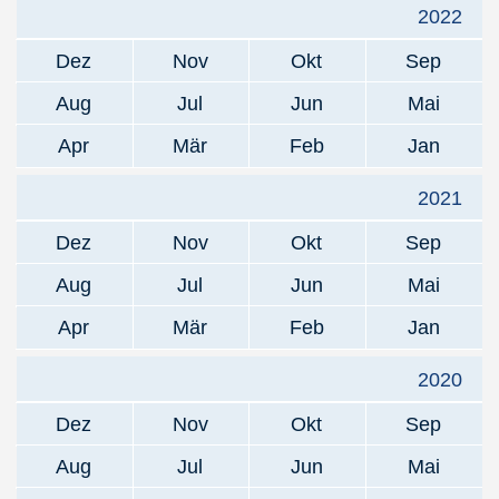
2022
Dez
Nov
Okt
Sep
Aug
Jul
Jun
Mai
Apr
Mär
Feb
Jan
2021
Dez
Nov
Okt
Sep
Aug
Jul
Jun
Mai
Apr
Mär
Feb
Jan
2020
Dez
Nov
Okt
Sep
Aug
Jul
Jun
Mai