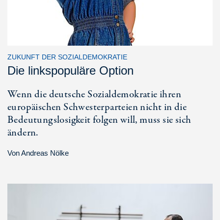
ZUKUNFT DER SOZIALDEMOKRATIE
Die linkspopuläre Option
Wenn die deutsche Sozialdemokratie ihren
europäischen Schwesterparteien nicht in die
Bedeutungslosigkeit folgen will, muss sie sich
ändern.
Von
Andreas Nölke