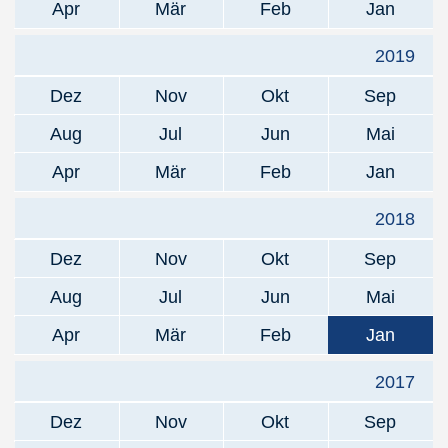
Apr
Mär
Feb
Jan
2019
Dez
Nov
Okt
Sep
Aug
Jul
Jun
Mai
Apr
Mär
Feb
Jan
2018
Dez
Nov
Okt
Sep
Aug
Jul
Jun
Mai
Apr
Mär
Feb
Jan
2017
Dez
Nov
Okt
Sep