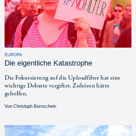
EUROPA
Die eigentliche Katastrophe
Die Fokussierung auf die Uploadfilter hat eine
wichtige Debatte vergiftet. Zuhören hätte
geholfen.
Von
Christoph Bornschein