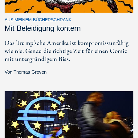
AUS MEINEM BÜCHERSCHRANK
Mit Beleidigung kontern
Das Trump'sche Amerika ist kompromissunfähig
wie nie. Genau die richtige Zeit für einen Comic
mit untergründigem Biss.
Von
Thomas Greven