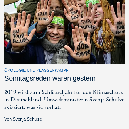
ÖKOLOGIE UND KLASSENKAMPF
Sonntagsreden waren gestern
2019 wird zum Schlüsseljahr für den Klimaschutz
in Deutschland. Umweltministerin Svenja Schulze
skizziert, was sie vorhat.
Von
Svenja Schulze