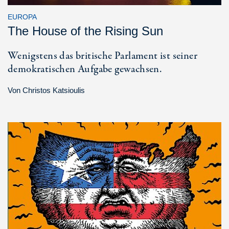
EUROPA
The House of the Rising Sun
Wenigstens das britische Parlament ist seiner
demokratischen Aufgabe gewachsen.
Von
Christos Katsioulis