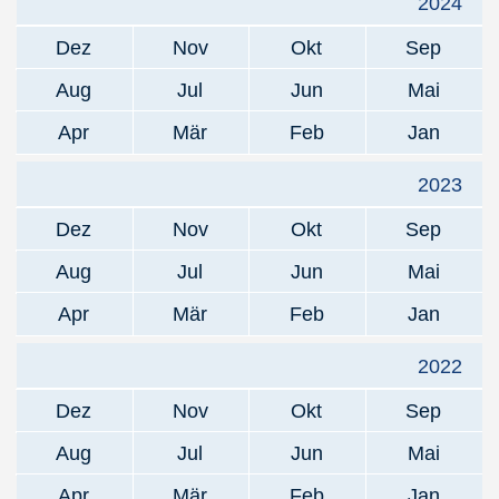
2024
Dez
Nov
Okt
Sep
Aug
Jul
Jun
Mai
Apr
Mär
Feb
Jan
2023
Dez
Nov
Okt
Sep
Aug
Jul
Jun
Mai
Apr
Mär
Feb
Jan
2022
Dez
Nov
Okt
Sep
Aug
Jul
Jun
Mai
Apr
Mär
Feb
Jan