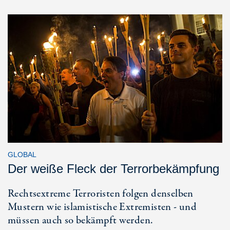
GLOBAL
Der weiße Fleck der Terrorbekämpfung
Rechtsextreme Terroristen folgen denselben
Mustern wie islamistische Extremisten - und
müssen auch so bekämpft werden.