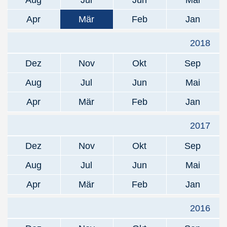
Aug
Jul
Jun
Mai
Apr
Mär
Feb
Jan
2018
Dez
Nov
Okt
Sep
Aug
Jul
Jun
Mai
Apr
Mär
Feb
Jan
2017
Dez
Nov
Okt
Sep
Aug
Jul
Jun
Mai
Apr
Mär
Feb
Jan
2016