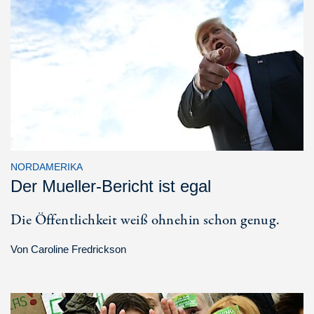
NORDAMERIKA
Der Mueller-Bericht ist egal
Die Öffentlichkeit weiß ohnehin schon genug.
Von
Caroline Fredrickson