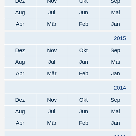
Dez
Nov
Okt
Sep
Aug
Jul
Jun
Mai
Apr
Mär
Feb
Jan
2015
Dez
Nov
Okt
Sep
Aug
Jul
Jun
Mai
Apr
Mär
Feb
Jan
2014
Dez
Nov
Okt
Sep
Aug
Jul
Jun
Mai
Apr
Mär
Feb
Jan