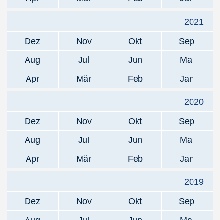
2021
Dez
Nov
Okt
Sep
Aug
Jul
Jun
Mai
Apr
Mär
Feb
Jan
2020
Dez
Nov
Okt
Sep
Aug
Jul
Jun
Mai
Apr
Mär
Feb
Jan
2019
Dez
Nov
Okt
Sep