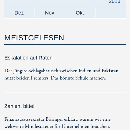
2013
Dez
Nov
Okt
MEISTGELESEN
Eskalation auf Raten
Der jüngste Schlagabtausch zwischen Indien und Pakistan
nutzt beiden Premiers. Das könnte Schule machen.
Zahlen, bitte!
Finanzstaatssekretär Bösinger erklärt, warum wir eine
weltweite Mindeststeuer für Unternehmen brauchen.