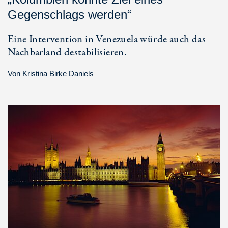
Gegenschlags werden“
Eine Intervention in Venezuela würde auch das
Nachbarland destabilisieren.
Von
Kristina Birke Daniels