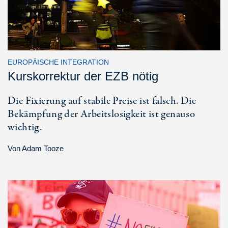
EUROPÄISCHE INTEGRATION
Kurskorrektur der EZB nötig
Die Fixierung auf stabile Preise ist falsch. Die
Bekämpfung der Arbeitslosigkeit ist genauso
wichtig.
Von
Adam Tooze