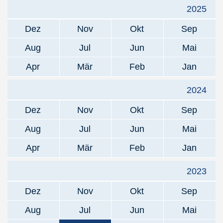
2025
Dez
Nov
Okt
Sep
Aug
Jul
Jun
Mai
Apr
Mär
Feb
Jan
2024
Dez
Nov
Okt
Sep
Aug
Jul
Jun
Mai
Apr
Mär
Feb
Jan
2023
Dez
Nov
Okt
Sep
Aug
Jul
Jun
Mai