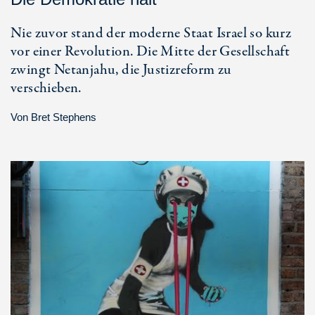
Nie zuvor stand der moderne Staat Israel so kurz
vor einer Revolution. Die Mitte der Gesellschaft
zwingt Netanjahu, die Justizreform zu
verschieben.
Von
Bret Stephens