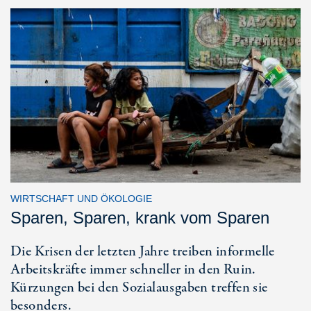
WIRTSCHAFT UND ÖKOLOGIE
Sparen, Sparen, krank vom Sparen
Die Krisen der letzten Jahre treiben informelle
Arbeitskräfte immer schneller in den Ruin.
Kürzungen bei den Sozialausgaben treffen sie
besonders.