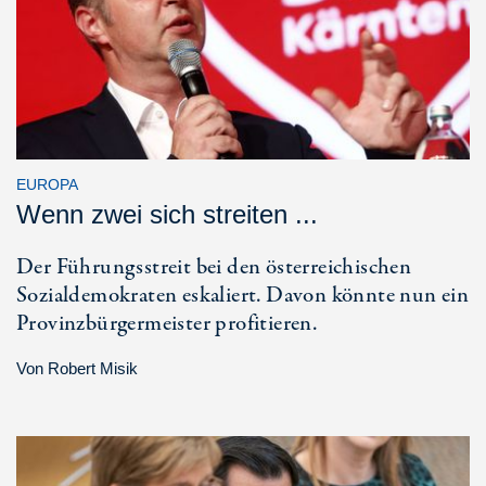
EUROPA
Wenn zwei sich streiten ...
Der Führungsstreit bei den österreichischen
Sozialdemokraten eskaliert. Davon könnte nun ein
Provinzbürgermeister profitieren.
Von
Robert Misik