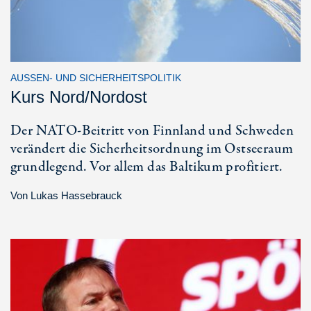
AUSSEN- UND SICHERHEITSPOLITIK
Kurs Nord/Nordost
Der NATO-Beitritt von Finnland und Schweden
verändert die Sicherheitsordnung im Ostseeraum
grundlegend. Vor allem das Baltikum profitiert.
Von
Lukas Hassebrauck