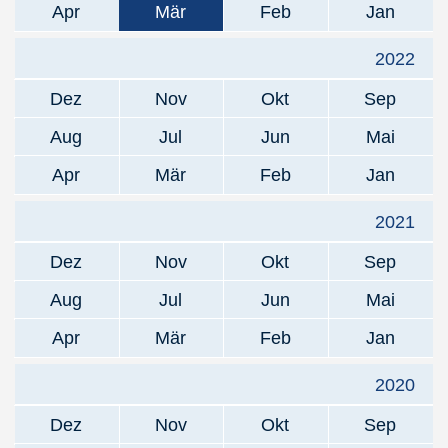
Apr
Mär
Feb
Jan
2022
Dez
Nov
Okt
Sep
Aug
Jul
Jun
Mai
Apr
Mär
Feb
Jan
2021
Dez
Nov
Okt
Sep
Aug
Jul
Jun
Mai
Apr
Mär
Feb
Jan
2020
Dez
Nov
Okt
Sep