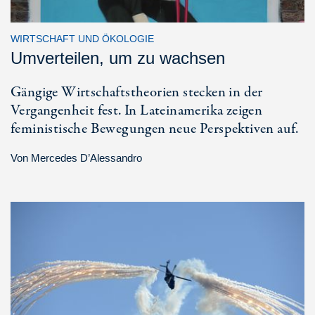
WIRTSCHAFT UND ÖKOLOGIE
Umverteilen, um zu wachsen
Gängige Wirtschaftstheorien stecken in der
Vergangenheit fest. In Lateinamerika zeigen
feministische Bewegungen neue Perspektiven auf.
Von
Mercedes D’Alessandro