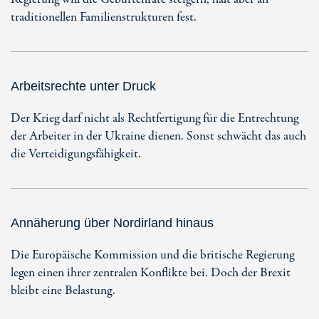
traditionellen Familienstrukturen fest.
Arbeitsrechte unter Druck
Der Krieg darf nicht als Rechtfertigung für die Entrechtung
der Arbeiter in der Ukraine dienen. Sonst schwächt das auch
die Verteidigungsfähigkeit.
Annäherung über Nordirland hinaus
Die Europäische Kommission und die britische Regierung
legen einen ihrer zentralen Konflikte bei. Doch der Brexit
bleibt eine Belastung.