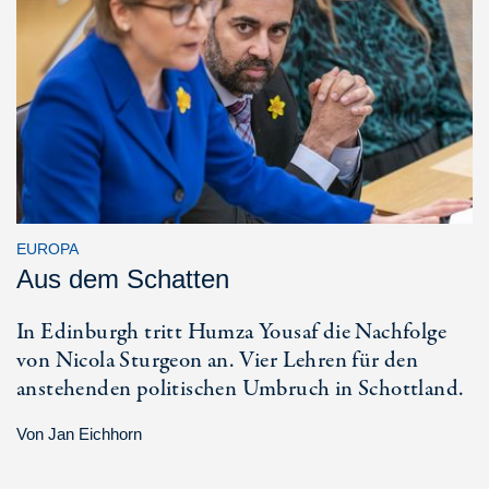
EUROPA
Aus dem Schatten
In Edinburgh tritt Humza Yousaf die Nachfolge
von Nicola Sturgeon an. Vier Lehren für den
anstehenden politischen Umbruch in Schottland.
Von
Jan Eichhorn