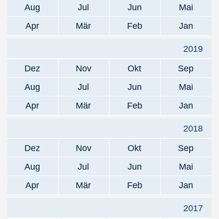
Aug
Jul
Jun
Mai
Apr
Mär
Feb
Jan
2019
Dez
Nov
Okt
Sep
Aug
Jul
Jun
Mai
Apr
Mär
Feb
Jan
2018
Dez
Nov
Okt
Sep
Aug
Jul
Jun
Mai
Apr
Mär
Feb
Jan
2017