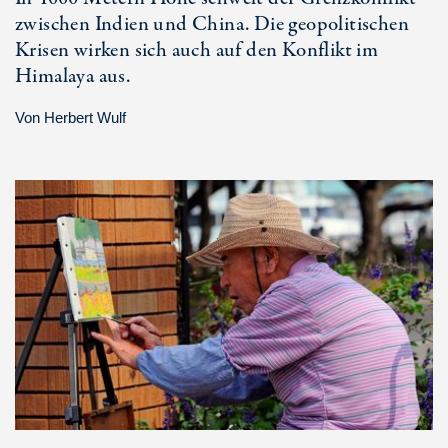
zwischen Indien und China. Die geopolitischen
Krisen wirken sich auch auf den Konflikt im
Himalaya aus.
Von
Herbert Wulf