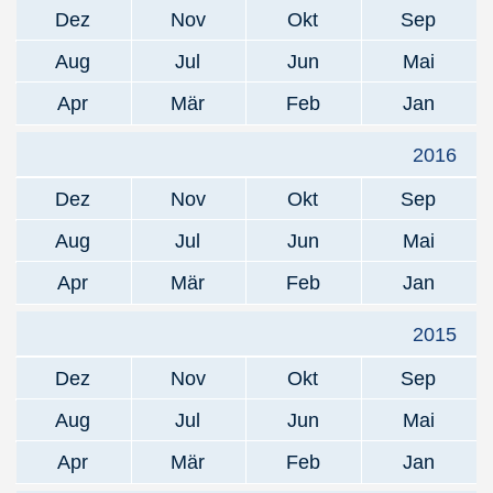
Dez
Nov
Okt
Sep
Aug
Jul
Jun
Mai
Apr
Mär
Feb
Jan
2016
Dez
Nov
Okt
Sep
Aug
Jul
Jun
Mai
Apr
Mär
Feb
Jan
2015
Dez
Nov
Okt
Sep
Aug
Jul
Jun
Mai
Apr
Mär
Feb
Jan