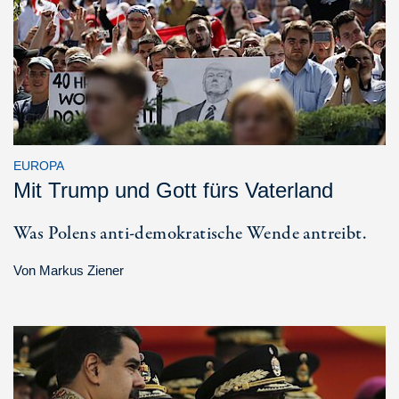
EUROPA
Mit Trump und Gott fürs Vaterland
Was Polens anti-demokratische Wende antreibt.
Von
Markus Ziener