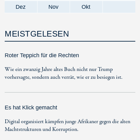
Dez
Nov
Okt
MEISTGELESEN
Roter Teppich für die Rechten
Wie ein zwanzig Jahre altes Buch nicht nur Trump
vorhersagte, sondern auch verrät, wie er zu besiegen ist.
Es hat Klick gemacht
Digital organisiert kämpfen junge Afrikaner gegen die alten
Machtstrukturen und Korruption.