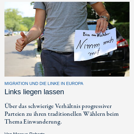
MIGRATION UND DIE LINKE IN EUROPA
Links liegen lassen
Über das schwierige Verhältnis progressiver
Parteien zu ihren traditionellen Wählern beim
Thema Einwanderung.