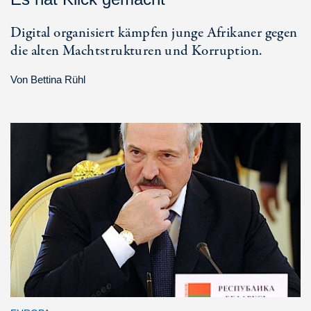
Digital organisiert kämpfen junge Afrikaner gegen
die alten Machtstrukturen und Korruption.
Von
Bettina Rühl