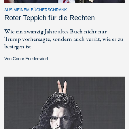
AUS MEINEM BÜCHERSCHRANK
Roter Teppich für die Rechten
Wie ein zwanzig Jahre altes Buch nicht nur
Trump vorhersagte, sondern auch verrät, wie er zu
besiegen ist.
Von
Conor Friedersdorf