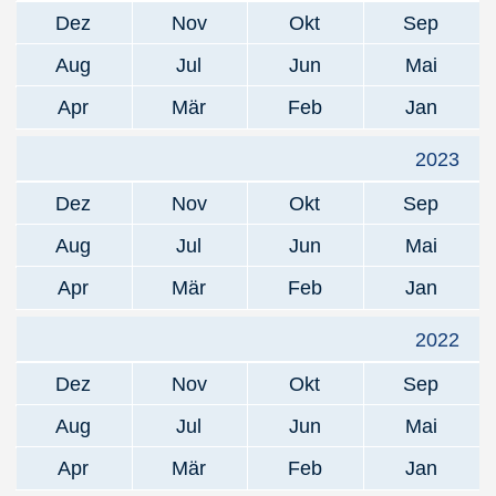
Dez
Nov
Okt
Sep
Aug
Jul
Jun
Mai
Apr
Mär
Feb
Jan
2023
Dez
Nov
Okt
Sep
Aug
Jul
Jun
Mai
Apr
Mär
Feb
Jan
2022
Dez
Nov
Okt
Sep
Aug
Jul
Jun
Mai
Apr
Mär
Feb
Jan