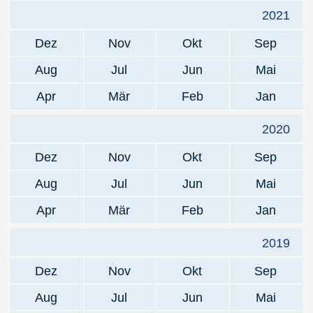
2021
Dez
Nov
Okt
Sep
Aug
Jul
Jun
Mai
Apr
Mär
Feb
Jan
2020
Dez
Nov
Okt
Sep
Aug
Jul
Jun
Mai
Apr
Mär
Feb
Jan
2019
Dez
Nov
Okt
Sep
Aug
Jul
Jun
Mai