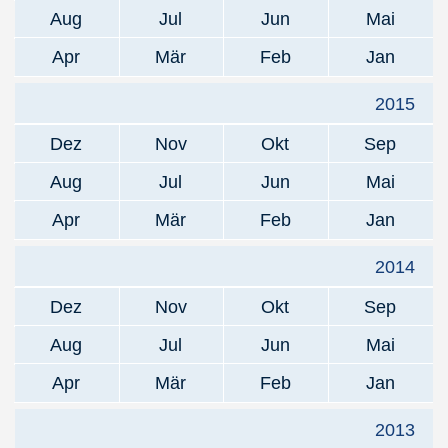
Aug
Jul
Jun
Mai
Apr
Mär
Feb
Jan
2015
Dez
Nov
Okt
Sep
Aug
Jul
Jun
Mai
Apr
Mär
Feb
Jan
2014
Dez
Nov
Okt
Sep
Aug
Jul
Jun
Mai
Apr
Mär
Feb
Jan
2013