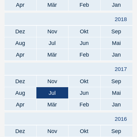
Apr
Mär
Feb
Jan
2018
Dez
Nov
Okt
Sep
Aug
Jul
Jun
Mai
Apr
Mär
Feb
Jan
2017
Dez
Nov
Okt
Sep
Aug
Jul
Jun
Mai
Apr
Mär
Feb
Jan
2016
Dez
Nov
Okt
Sep