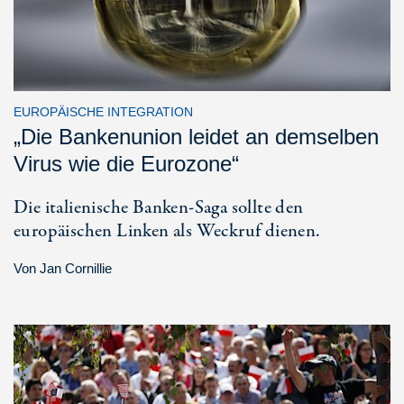
EUROPÄISCHE INTEGRATION
„Die Bankenunion leidet an demselben
Virus wie die Eurozone“
Die italienische Banken-Saga sollte den
europäischen Linken als Weckruf dienen.
Von
Jan Cornillie