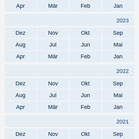
Apr
Mär
Feb
Jan
2023
Dez
Nov
Okt
Sep
Aug
Jul
Jun
Mai
Apr
Mär
Feb
Jan
2022
Dez
Nov
Okt
Sep
Aug
Jul
Jun
Mai
Apr
Mär
Feb
Jan
2021
Dez
Nov
Okt
Sep