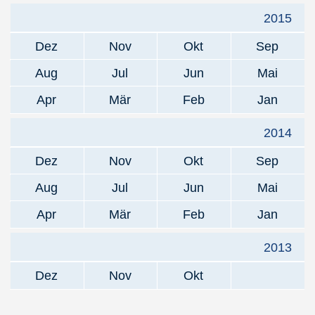
2015
Dez
Nov
Okt
Sep
Aug
Jul
Jun
Mai
Apr
Mär
Feb
Jan
2014
Dez
Nov
Okt
Sep
Aug
Jul
Jun
Mai
Apr
Mär
Feb
Jan
2013
Dez
Nov
Okt