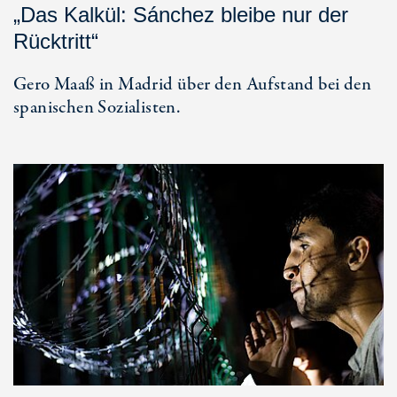
„Das Kalkül: Sánchez bleibe nur der
Rücktritt“
Gero Maaß in Madrid über den Aufstand bei den
spanischen Sozialisten.