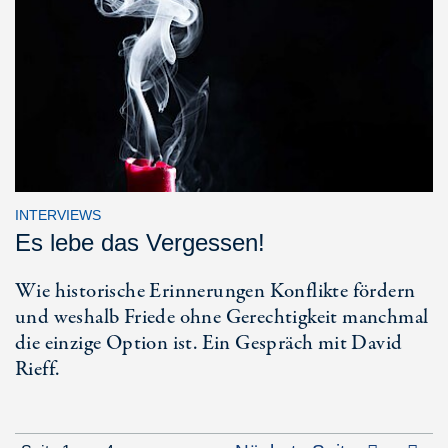
INTERVIEWS
Es lebe das Vergessen!
Wie historische Erinnerungen Konflikte fördern
und weshalb Friede ohne Gerechtigkeit manchmal
die einzige Option ist. Ein Gespräch mit David
Rieff.