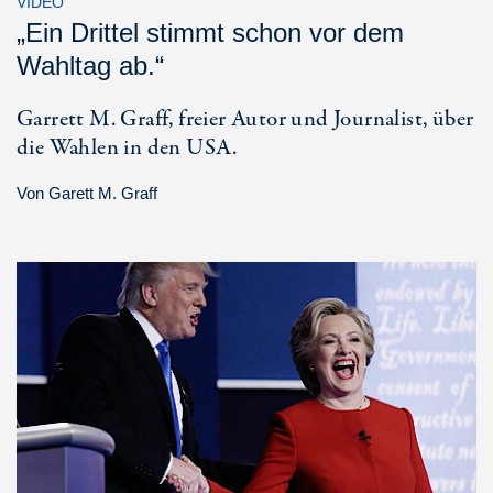
VIDEO
„Ein Drittel stimmt schon vor dem
Wahltag ab.“
Garrett M. Graff, freier Autor und Journalist, über
die Wahlen in den USA.
Von
Garett M. Graff