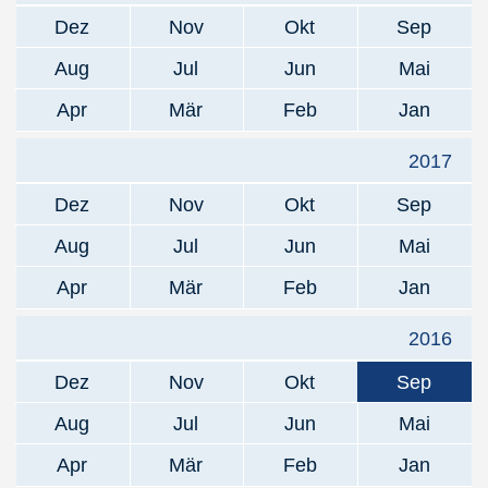
Dez
Nov
Okt
Sep
Aug
Jul
Jun
Mai
Apr
Mär
Feb
Jan
2017
Dez
Nov
Okt
Sep
Aug
Jul
Jun
Mai
Apr
Mär
Feb
Jan
2016
Dez
Nov
Okt
Sep
Aug
Jul
Jun
Mai
Apr
Mär
Feb
Jan