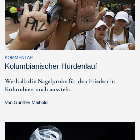
KOMMENTAR
Kolumbianischer Hürdenlauf
Weshalb die Nagelprobe für den Frieden in
Kolumbien noch aussteht.
Von
Günther Maihold