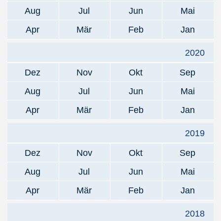
Aug
Jul
Jun
Mai
Apr
Mär
Feb
Jan
2020
Dez
Nov
Okt
Sep
Aug
Jul
Jun
Mai
Apr
Mär
Feb
Jan
2019
Dez
Nov
Okt
Sep
Aug
Jul
Jun
Mai
Apr
Mär
Feb
Jan
2018