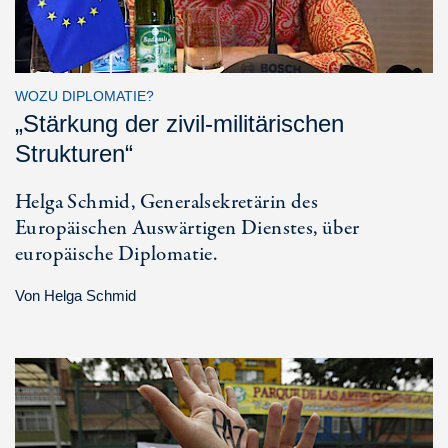
WOZU DIPLOMATIE?
„Stärkung der zivil-militärischen
Strukturen“
Helga Schmid, Generalsekretärin des
Europäischen Auswärtigen Dienstes, über
europäische Diplomatie.
Von
Helga Schmid