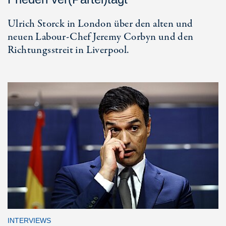
Ulrich Storck in London über den alten und
neuen Labour-Chef Jeremy Corbyn und den
Richtungsstreit in Liverpool.
INTERVIEWS