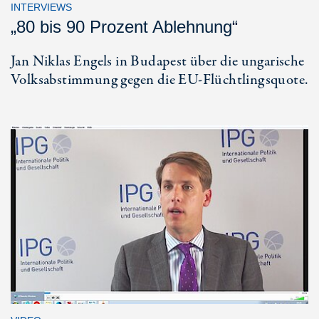
INTERVIEWS
„80 bis 90 Prozent Ablehnung“
Jan Niklas Engels in Budapest über die ungarische
Volksabstimmung gegen die EU-Flüchtlingsquote.