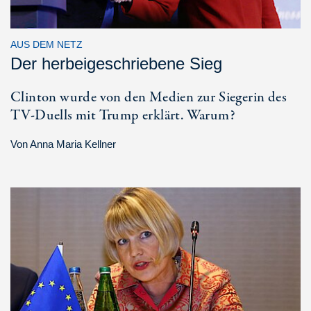
AUS DEM NETZ
Der herbeigeschriebene Sieg
Clinton wurde von den Medien zur Siegerin des
TV-Duells mit Trump erklärt. Warum?
Von
Anna Maria Kellner