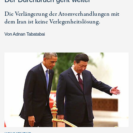
Die Verlängerung der Atomverhandlungen mit
dem Iran ist keine Verlegenheitslösung.
Von
Adnan Tabatabai