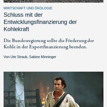
WIRTSCHAFT UND ÖKOLOGIE
Schluss mit der
Entwicklungsfinanzierung der
Kohlekraft
Die Bundesregierung sollte die Förderung der
Kohle in der Exportfinanzierung beenden.
Von
Ute Straub
,
Sabine Minninger