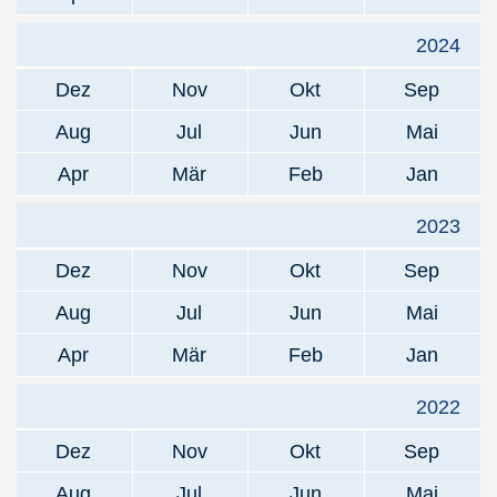
2024
Dez
Nov
Okt
Sep
Aug
Jul
Jun
Mai
Apr
Mär
Feb
Jan
2023
Dez
Nov
Okt
Sep
Aug
Jul
Jun
Mai
Apr
Mär
Feb
Jan
2022
Dez
Nov
Okt
Sep
Aug
Jul
Jun
Mai