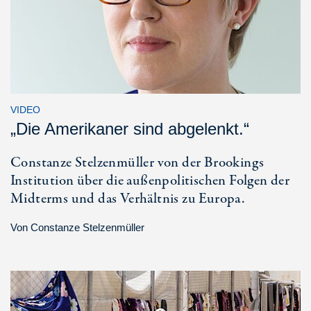
VIDEO
„Die Amerikaner sind abgelenkt.“
Constanze Stelzenmüller von der Brookings
Institution über die außenpolitischen Folgen der
Midterms und das Verhältnis zu Europa.
Von
Constanze Stelzenmüller