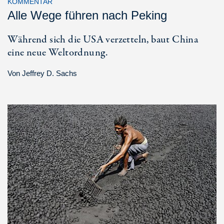
KOMMENTAR
Alle Wege führen nach Peking
Während sich die USA verzetteln, baut China
eine neue Weltordnung.
Von
Jeffrey D. Sachs