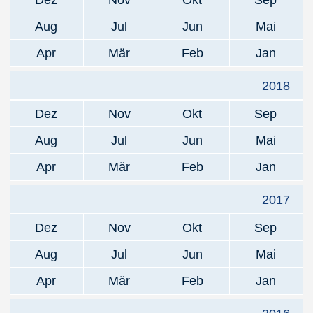
Dez
Nov
Okt
Sep
Aug
Jul
Jun
Mai
Apr
Mär
Feb
Jan
2018
Dez
Nov
Okt
Sep
Aug
Jul
Jun
Mai
Apr
Mär
Feb
Jan
2017
Dez
Nov
Okt
Sep
Aug
Jul
Jun
Mai
Apr
Mär
Feb
Jan