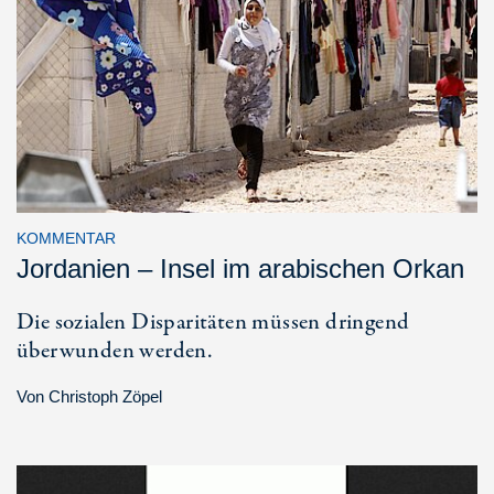
KOMMENTAR
Jordanien – Insel im arabischen Orkan
Die sozialen Disparitäten müssen dringend
überwunden werden.
Von
Christoph Zöpel