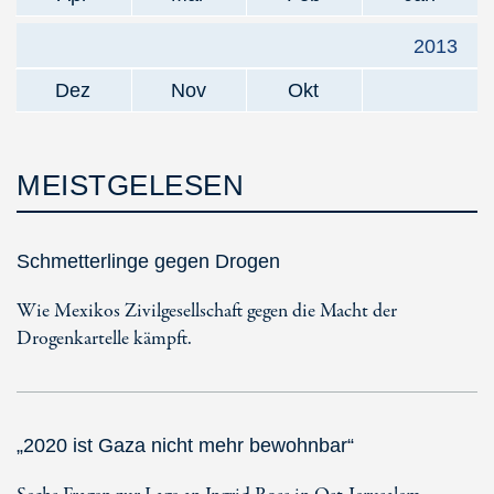
2013
Dez
Nov
Okt
MEISTGELESEN
Schmetterlinge gegen Drogen
Wie Mexikos Zivilgesellschaft gegen die Macht der
Drogenkartelle kämpft.
„2020 ist Gaza nicht mehr bewohnbar“