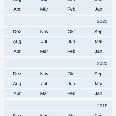
Apr
Mär
Feb
Jan
2021
Dez
Nov
Okt
Sep
Aug
Jul
Jun
Mai
Apr
Mär
Feb
Jan
2020
Dez
Nov
Okt
Sep
Aug
Jul
Jun
Mai
Apr
Mär
Feb
Jan
2019