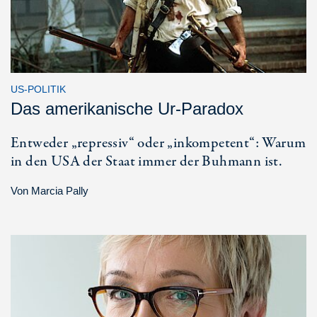
US-POLITIK
Das amerikanische Ur-Paradox
Entweder „repressiv“ oder „inkompetent“: Warum
in den USA der Staat immer der Buhmann ist.
Von
Marcia Pally