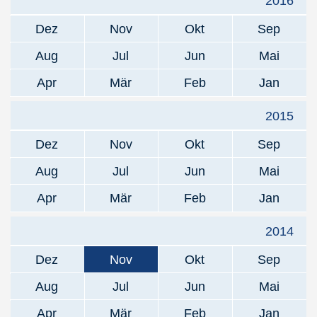
2016
Dez
Nov
Okt
Sep
Aug
Jul
Jun
Mai
Apr
Mär
Feb
Jan
2015
Dez
Nov
Okt
Sep
Aug
Jul
Jun
Mai
Apr
Mär
Feb
Jan
2014
Dez
Nov
Okt
Sep
Aug
Jul
Jun
Mai
Apr
Mär
Feb
Jan