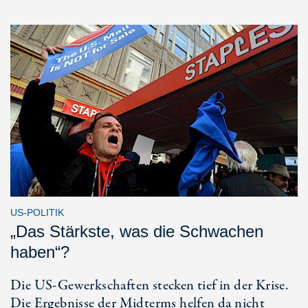
US-POLITIK
„Das Stärkste, was die Schwachen
haben“?
Die US-Gewerkschaften stecken tief in der Krise.
Die Ergebnisse der Midterms helfen da nicht