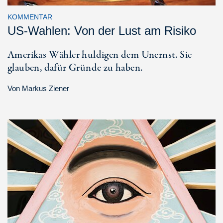
KOMMENTAR
US-Wahlen: Von der Lust am Risiko
Amerikas Wähler huldigen dem Unernst. Sie
glauben, dafür Gründe zu haben.
Von
Markus Ziener