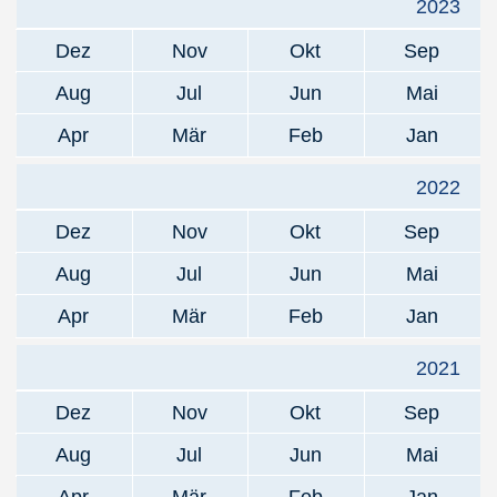
2023
Dez
Nov
Okt
Sep
Aug
Jul
Jun
Mai
Apr
Mär
Feb
Jan
2022
Dez
Nov
Okt
Sep
Aug
Jul
Jun
Mai
Apr
Mär
Feb
Jan
2021
Dez
Nov
Okt
Sep
Aug
Jul
Jun
Mai