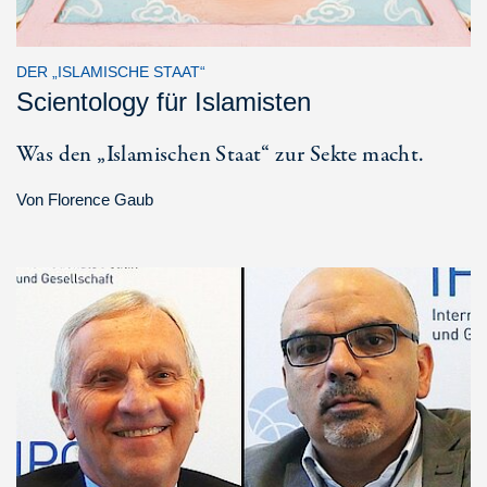
DER „ISLAMISCHE STAAT“
Scientology für Islamisten
Was den „Islamischen Staat“ zur Sekte macht.
Von
Florence Gaub