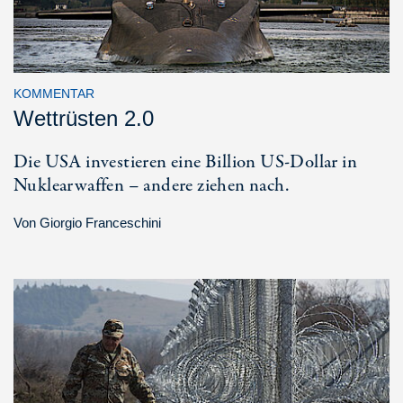
KOMMENTAR
Wettrüsten 2.0
Die USA investieren eine Billion US-Dollar in
Nuklearwaffen – andere ziehen nach.
Von
Giorgio Franceschini