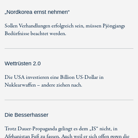
„Nordkorea ernst nehmen“
Sollen Verhandlungen erfolgreich sein, müssen Pjöngjangs
Bedürfnisse beachtet werden.
Wettrüsten 2.0
Die USA investieren eine Billion US-Dollar in
Nuklearwaffen – andere ziehen nach.
Die Besserhasser
Trotz Dauer-Propaganda gelingt es dem „IS“ nicht, in
Afghanistan Fuß zu fassen. Auch weil er sich offen gegen die