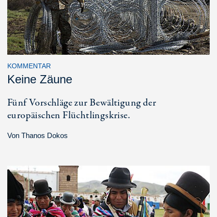
KOMMENTAR
Keine Zäune
Fünf Vorschläge zur Bewältigung der
europäischen Flüchtlingskrise.
Von
Thanos Dokos