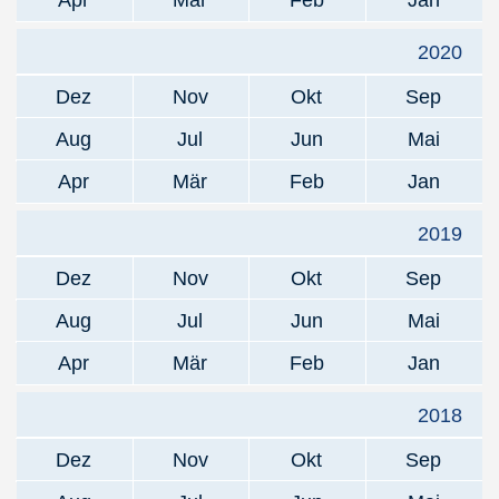
Apr
Mär
Feb
Jan
2020
Dez
Nov
Okt
Sep
Aug
Jul
Jun
Mai
Apr
Mär
Feb
Jan
2019
Dez
Nov
Okt
Sep
Aug
Jul
Jun
Mai
Apr
Mär
Feb
Jan
2018
Dez
Nov
Okt
Sep