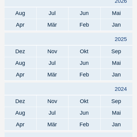
2026
Aug
Jul
Jun
Mai
Apr
Mär
Feb
Jan
2025
Dez
Nov
Okt
Sep
Aug
Jul
Jun
Mai
Apr
Mär
Feb
Jan
2024
Dez
Nov
Okt
Sep
Aug
Jul
Jun
Mai
Apr
Mär
Feb
Jan