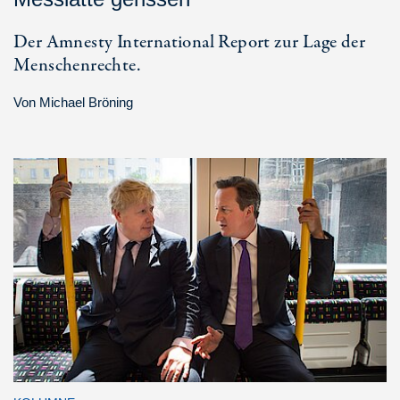
Der Amnesty International Report zur Lage der
Menschenrechte.
Von
Michael Bröning