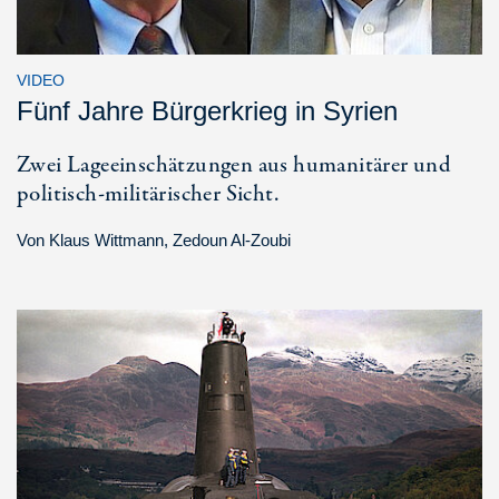
VIDEO
Fünf Jahre Bürgerkrieg in Syrien
Zwei Lageeinschätzungen aus humanitärer und
politisch-militärischer Sicht.
Von
Klaus Wittmann
,
Zedoun Al-Zoubi