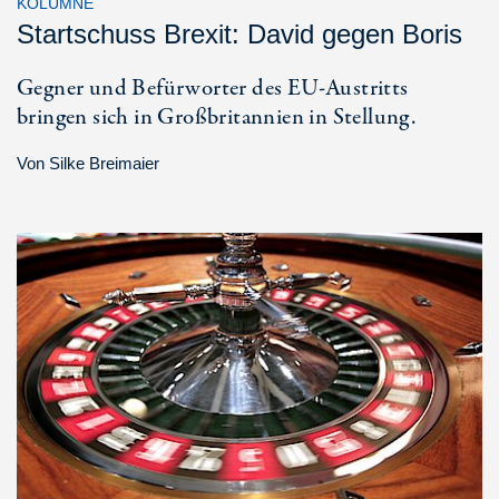
KOLUMNE
Startschuss Brexit: David gegen Boris
Gegner und Befürworter des EU-Austritts
bringen sich in Großbritannien in Stellung.
Von
Silke Breimaier