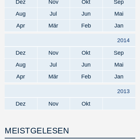
Dez
Nov
Okt
Sep
Aug
Jul
Jun
Mai
Apr
Mär
Feb
Jan
2014
Dez
Nov
Okt
Sep
Aug
Jul
Jun
Mai
Apr
Mär
Feb
Jan
2013
Dez
Nov
Okt
MEISTGELESEN